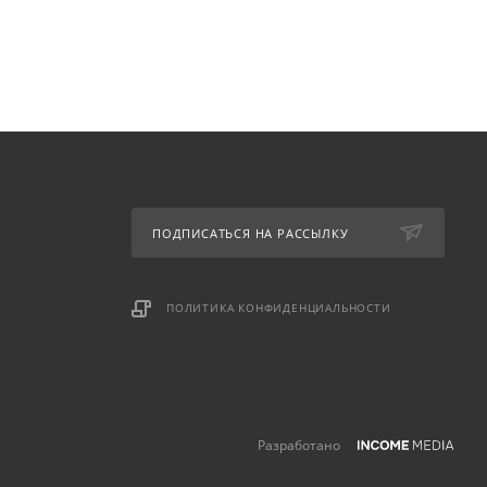
ПОДПИСАТЬСЯ НА РАССЫЛКУ
ПОЛИТИКА КОНФИДЕНЦИАЛЬНОСТИ
Разработано