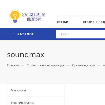
СТАТЬИ
СЕРВИС И ПО
КАТАЛОГ
soundmax
—
—
—
Главная
Справочная информация
Производители
s
Магазины
Условия оплаты