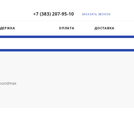
+7 (383) 207-95-10
ЗАКАЗАТЬ ЗВОНОК
ДДЕРЖКА
ОПЛАТА
ДОСТАВКА
oundmax