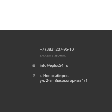
+7 (383) 207-95-10
И
ЗАКАЗАТЬ ЗВОНОК
info@eplus54.ru
г. Новосибирск,
ул. 2-ая Высокогорная 1/1