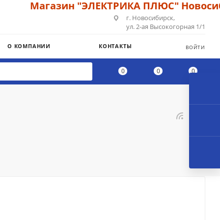
Магазин "ЭЛЕКТРИКА ПЛЮС" Новосиби
г. Новосибирск,
ул. 2-ая Высокогорная 1/1
О КОМПАНИИ
КОНТАКТЫ
ВОЙТИ
0
0
0