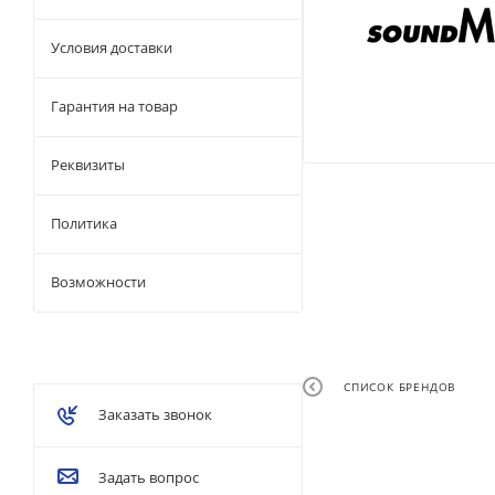
Условия доставки
Гарантия на товар
Реквизиты
Политика
Возможности
СПИСОК БРЕНДОВ
Заказать звонок
Задать вопрос