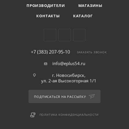
ПРОИЗВОДИТЕЛИ
МАГАЗИНЫ
КОНТАКТЫ
КАТАЛОГ
+7 (383) 207-95-10
ЗАКАЗАТЬ ЗВОНОК
info@eplus54.ru
г. Новосибирск,
ул. 2-ая Высокогорная 1/1
ПОДПИСАТЬСЯ НА РАССЫЛКУ
ПОЛИТИКА КОНФИДЕНЦИАЛЬНОСТИ