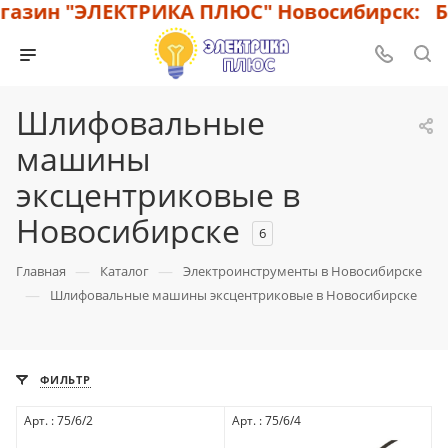
азин "ЭЛЕКТРИКА ПЛЮС" Новосибирск: Бо
Шлифовальные
машины
эксцентриковые в
Новосибирске
6
—
—
Главная
Каталог
Электроинструменты в Новосибирске
—
Шлифовальные машины эксцентриковые в Новосибирске
ФИЛЬТР
Арт. : 75/6/2
Арт. : 75/6/4