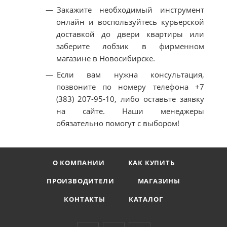
Закажите необходимый инструмент
онлайн и воспользуйтесь курьерской
доставкой до двери квартиры или
заберите лобзик в фирменном
магазине в Новосибирске.
Если вам нужна консультация,
позвоните по номеру телефона +7
(383) 207-95-10, либо оставьте заявку
на сайте. Наши менеджеры
обязательно помогут с выбором!
О КОМПАНИИ
КАК КУПИТЬ
ПРОИЗВОДИТЕЛИ
МАГАЗИНЫ
КОНТАКТЫ
КАТАЛОГ