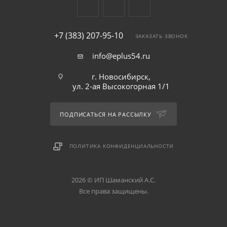
+7 (383) 207-95-10
ЗАКАЗАТЬ ЗВОНОК
info@eplus54.ru
г. Новосибирск,
ул. 2-ая Высокогорная 1/1
ПОДПИСАТЬСЯ НА РАССЫЛКУ
ПОЛИТИКА КОНФИДЕНЦИАЛЬНОСТИ
2026 © ИП Шаманский А.С.
Все права защищены.