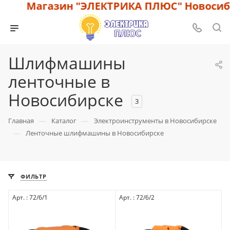
Магазин "ЭЛЕКТРИКА ПЛЮС" Новосиби
Шлифмашины
ленточные в
Новосибирске
3
—
—
Главная
Каталог
Электроинструменты в Новосибирске
—
Ленточные шлифмашины в Новосибирске
ФИЛЬТР
Арт. : 72/6/1
Арт. : 72/6/2