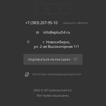
+7 (383) 207-95-10
ЗАКАЗАТЬ ЗВОНОК
info@eplus54.ru
г. Новосибирск,
ул. 2-ая Высокогорная 1/1
ПОДПИСАТЬСЯ НА РАССЫЛКУ
ПОЛИТИКА КОНФИДЕНЦИАЛЬНОСТИ
2026 © ИП Шаманский А.С.
Все права защищены.