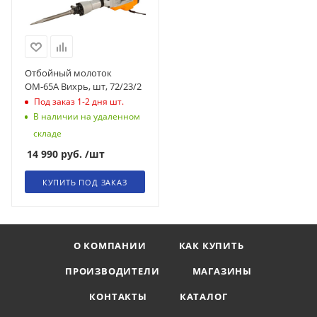
Отбойный молоток
ОМ-65А Вихрь, шт, 72/23/2
Под заказ 1-2 дня
шт.
В наличии на удаленном
складе
14 990
руб.
/шт
КУПИТЬ ПОД ЗАКАЗ
О КОМПАНИИ
КАК КУПИТЬ
ПРОИЗВОДИТЕЛИ
МАГАЗИНЫ
КОНТАКТЫ
КАТАЛОГ