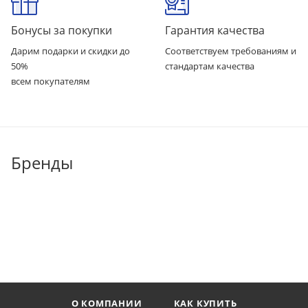
Бонусы за покупки
Гарантия качества
Дарим подарки и скидки до
Соответствуем требованиям и
50%
стандартам качества
всем покупателям
Бренды
О КОМПАНИИ
КАК КУПИТЬ