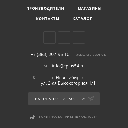
ПРОИЗВОДИТЕЛИ
МАГАЗИНЫ
КОНТАКТЫ
КАТАЛОГ
+7 (383) 207-95-10
ЗАКАЗАТЬ ЗВОНОК
info@eplus54.ru
г. Новосибирск,
ул. 2-ая Высокогорная 1/1
ПОДПИСАТЬСЯ НА РАССЫЛКУ
ПОЛИТИКА КОНФИДЕНЦИАЛЬНОСТИ