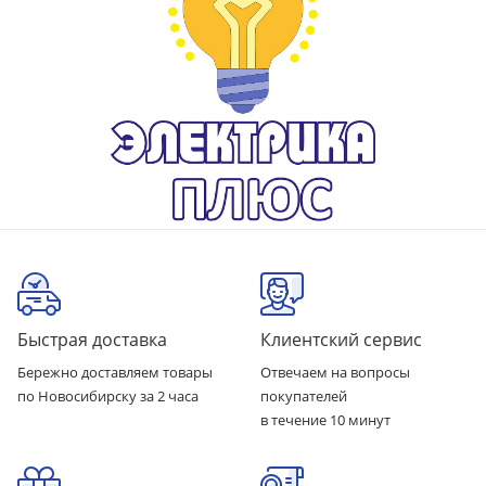
Быстрая доставка
Клиентский сервис
Бережно доставляем товары
Отвечаем на вопросы
по Новосибирску за 2 часа
покупателей
в течение 10 минут