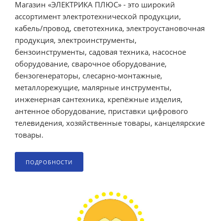
Магазин «ЭЛЕКТРИКА ПЛЮС» - это широкий
ассортимент электротехнической продукции,
кабель/провод, светотехника, электроустановочная
продукция, электроинструменты,
бензоинструменты, садовая техника, насосное
оборудование, сварочное оборудование,
бензогенераторы, слесарно-монтажные,
металлорежущие, малярные инструменты,
инженерная сантехника, крепёжные изделия,
антенное оборудование, приставки цифрового
телевидения, хозяйственные товары, канцелярские
товары.
ПОДРОБНОСТИ