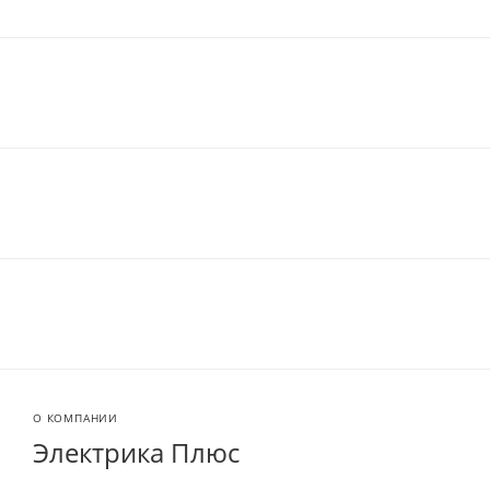
О КОМПАНИИ
Электрика Плюс