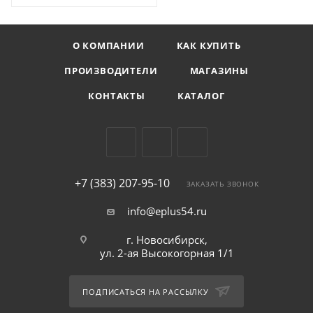
О КОМПАНИИ
КАК КУПИТЬ
ПРОИЗВОДИТЕЛИ
МАГАЗИНЫ
КОНТАКТЫ
КАТАЛОГ
+7 (383) 207-95-10
ЗАКАЗАТЬ ЗВОНОК
info@eplus54.ru
г. Новосибирск,
ул. 2-ая Высокогорная 1/1
ПОДПИСАТЬСЯ НА РАССЫЛКУ