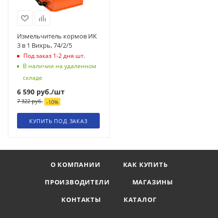
Измельчитель кормов ИК
3 в 1 Вихрь, 74/2/5
Под заказ 1-2 дня
шт.
В наличии на удаленном
складе
6 590
руб.
/шт
7 322
руб.
-
10
%
КУПИТЬ ПОД ЗАКАЗ
О КОМПАНИИ
КАК КУПИТЬ
ПРОИЗВОДИТЕЛИ
МАГАЗИНЫ
КОНТАКТЫ
КАТАЛОГ