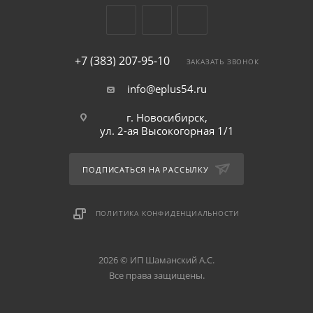
+7 (383) 207-95-10
ЗАКАЗАТЬ ЗВОНОК
info@eplus54.ru
г. Новосибирск,
ул. 2-ая Высокогорная 1/1
ПОДПИСАТЬСЯ НА РАССЫЛКУ
ПОЛИТИКА КОНФИДЕНЦИАЛЬНОСТИ
2026 © ИП Шаманский А.С.
Все права защищены.