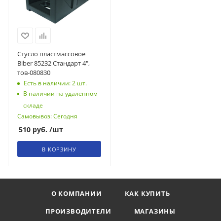
Стусло пластмассовое
Biber 85232 Стандарт 4",
тов-080830
Есть в наличии: 2
шт.
В наличии на удаленном
складе
Самовывоз: Сегодня
510
руб.
/шт
В КОРЗИНУ
О КОМПАНИИ
КАК КУПИТЬ
ПРОИЗВОДИТЕЛИ
МАГАЗИНЫ