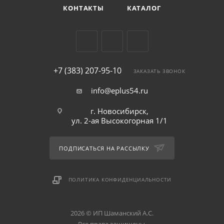
КОНТАКТЫ
КАТАЛОГ
+7 (383) 207-95-10
ЗАКАЗАТЬ ЗВОНОК
info@eplus54.ru
г. Новосибирск,
ул. 2-ая Высокогорная 1/1
ПОДПИСАТЬСЯ НА РАССЫЛКУ
ПОЛИТИКА КОНФИДЕНЦИАЛЬНОСТИ
2026 © ИП Шаманский А.С.