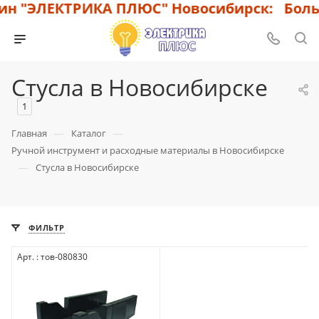
н "ЭЛЕКТРИКА ПЛЮС" Новосибирск: Больш
Стусла в Новосибирске
1
—
—
Главная
Каталог
Ручной инструмент и расходные материалы в Новосибирске
—
Стусла в Новосибирске
ФИЛЬТР
Арт. : тов-080830