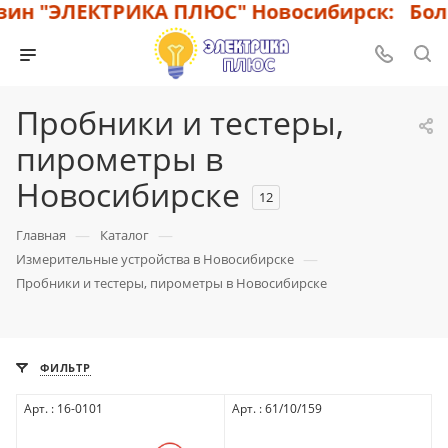
н "ЭЛЕКТРИКА ПЛЮС" Новосибирск: Больш
Пробники и тестеры,
пирометры в
Новосибирске
12
—
—
Главная
Каталог
—
Измерительные устройства в Новосибирске
Пробники и тестеры, пирометры в Новосибирске
ФИЛЬТР
Арт. : 16-0101
Арт. : 61/10/159