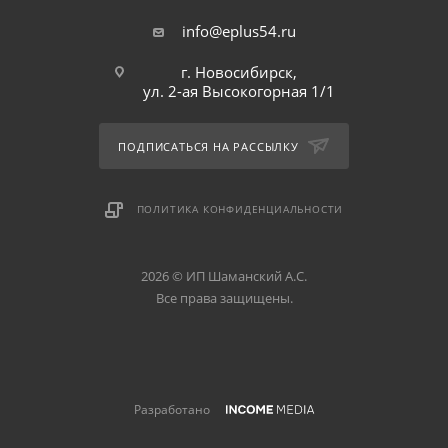
info@eplus54.ru
г. Новосибирск,
ул. 2-ая Высокогорная 1/1
ПОДПИСАТЬСЯ НА РАССЫЛКУ
ПОЛИТИКА КОНФИДЕНЦИАЛЬНОСТИ
2026 © ИП Шаманский А.С.
Все права защищены.
Разработано