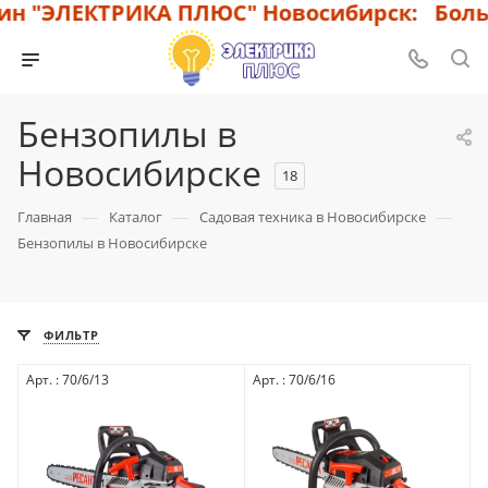
 "ЭЛЕКТРИКА ПЛЮС" Новосибирск: Большо
Бензопилы в
Новосибирске
18
—
—
—
Главная
Каталог
Садовая техника в Новосибирске
Бензопилы в Новосибирске
ФИЛЬТР
Арт. : 70/6/13
Арт. : 70/6/16