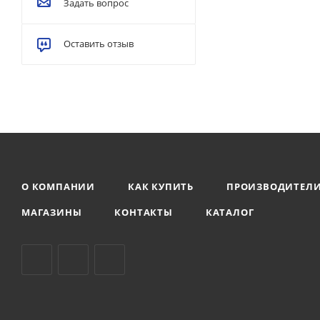
Задать вопрос
Оставить отзыв
О КОМПАНИИ
КАК КУПИТЬ
ПРОИЗВОДИТЕЛ
МАГАЗИНЫ
КОНТАКТЫ
КАТАЛОГ