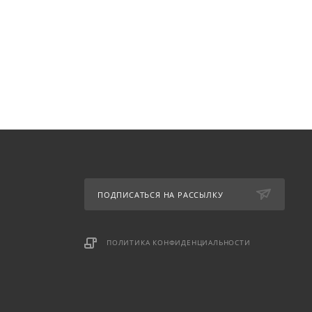
ПОДПИСАТЬСЯ НА РАССЫЛКУ
ПОЛИТИКА КОНФИДЕНЦИАЛЬНОСТИ