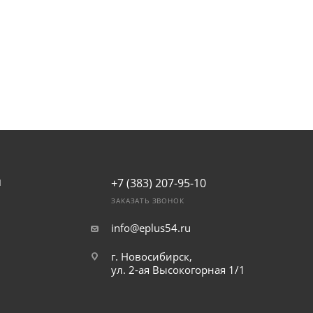
+7 (383) 207-95-10
И
ЗАКАЗАТЬ ЗВОНОК
info@eplus54.ru
г. Новосибирск,
ул. 2-ая Высокогорная 1/1