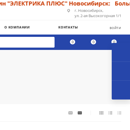
ЭЛЕКТРИКА ПЛЮС" Новосибирск: Большой 
г. Новосибирск,
ул. 2-ая Высокогорная 1/1
О КОМПАНИИ
КОНТАКТЫ
ВОЙТИ
0
0
0