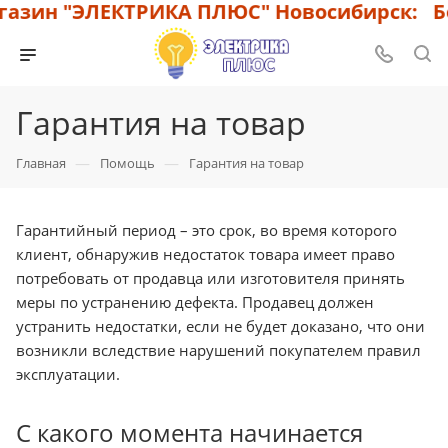
азин "ЭЛЕКТРИКА ПЛЮС" Новосибирск: Бол
Гарантия на товар
—
—
Главная
Помощь
Гарантия на товар
Гарантийный период – это срок, во время которого
клиент, обнаружив недостаток товара имеет право
потребовать от продавца или изготовителя принять
меры по устранению дефекта. Продавец должен
устранить недостатки, если не будет доказано, что они
возникли вследствие нарушений покупателем правил
эксплуатации.
С какого момента начинается