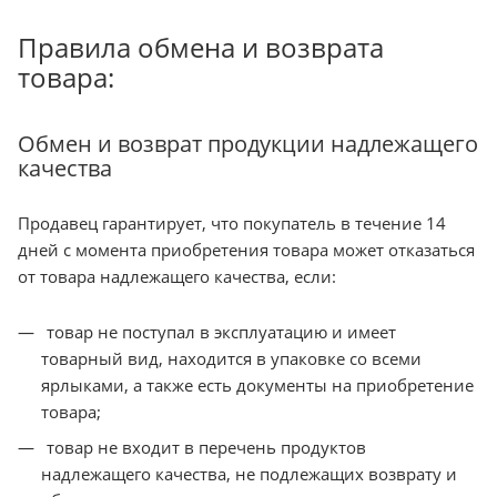
Правила обмена и возврата
товара:
Обмен и возврат продукции надлежащего
качества
Продавец гарантирует, что покупатель в течение 14
дней с момента приобретения товара может отказаться
от товара надлежащего качества, если:
товар не поступал в эксплуатацию и имеет
товарный вид, находится в упаковке со всеми
ярлыками, а также есть документы на приобретение
товара;
товар не входит в перечень продуктов
надлежащего качества, не подлежащих возврату и