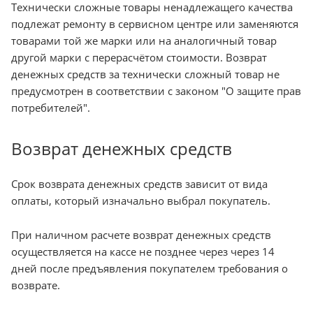
Технически сложные товары ненадлежащего качества
подлежат ремонту в сервисном центре или заменяются
товарами той же марки или на аналогичный товар
другой марки с перерасчётом стоимости. Возврат
денежных средств за технически сложный товар не
предусмотрен в соответствии с законом "О защите прав
потребителей".
Возврат денежных средств
Срок возврата денежных средств зависит от вида
оплаты, который изначально выбрал покупатель.
При наличном расчете возврат денежных средств
осуществляется на кассе не позднее через через 14
дней после предъявления покупателем требования о
возврате.