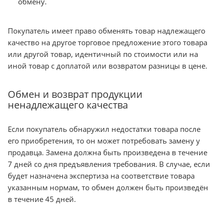
обмену.
Покупатель имеет право обменять товар надлежащего
качество на другое торговое предложение этого товара
или другой товар, идентичный по стоимости или на
иной товар с доплатой или возвратом разницы в цене.
Обмен и возврат продукции
ненадлежащего качества
Если покупатель обнаружил недостатки товара после
его приобретения, то он может потребовать замену у
продавца. Замена должна быть произведена в течение
7 дней со дня предъявления требования. В случае, если
будет назначена экспертиза на соответствие товара
указанным нормам, то обмен должен быть произведён
в течение 45 дней.