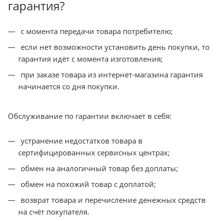
гарантия?
с момента передачи товара потребителю;
если нет возможности установить день покупки, то
гарантия идёт с момента изготовления;
при заказе товара из интернет-магазина гарантия
начинается со дня покупки.
Обслуживание по гарантии включает в себя:
устранение недостатков товара в
сертифицированных сервисных центрах;
обмен на аналогичный товар без доплаты;
обмен на похожий товар с доплатой;
возврат товара и перечисление денежных средств
на счёт покупателя.