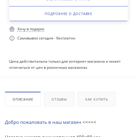
ПОДРОБНЕЕ О ДОСТАВКЕ
Хочу в подарок
Самовывоз сегодня - бесплатно
Цена действительна только для интернет-магазина и может
отличаться от цен в розничных магазинах
ОПИСАНИЕ
ОТЗЫВЫ
КАК КУПИТЬ
Добро пожаловать в наш магазин
<<<<<
Насадка-миксер оцинкованная 400х80 мм