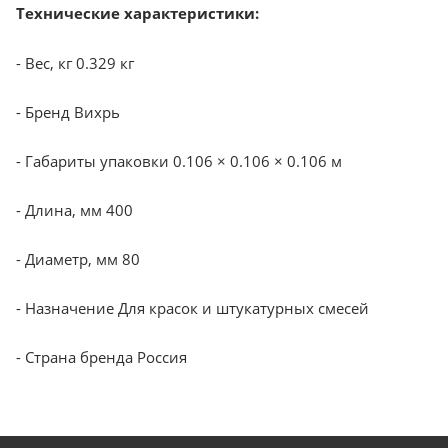
Технические характеристики:
- Вес, кг 0.329 кг
- Бренд Вихрь
- Габариты упаковки 0.106 × 0.106 × 0.106 м
- Длина, мм 400
- Диаметр, мм 80
- Назначение Для красок и штукатурных смесей
- Страна бренда Россия