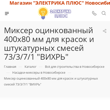
Магазин "ЭЛЕКТРИКА ПЛЮС" Новосибирс
Миксер оцинкованный
400х80 мм для красок и
штукатурных смесей
73/3/7/1 "ВИХРЬ"
—
—
Главная
Каталог
Всё для строительства в Новосибирске
—
—
Насадки-миксеры в Новосибирске
Миксер оцинкованный 400х80 мм для красок и штукатурных
смесей 73/3/7/1 "ВИХРЬ"