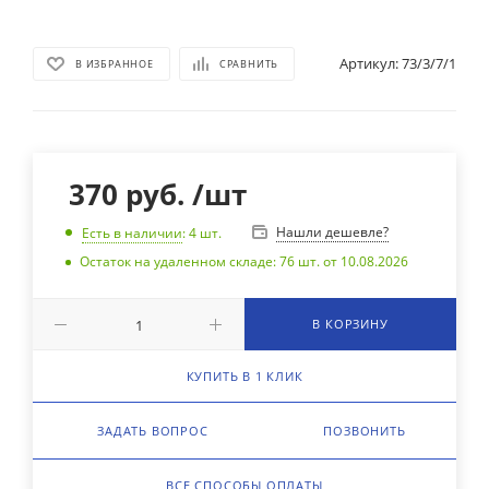
Артикул:
73/3/7/1
В ИЗБРАННОЕ
СРАВНИТЬ
370
руб.
/шт
Нашли дешевле?
Есть в наличии
: 4
шт.
Остаток на удаленном складе: 76 шт. от 10.08.2026
В КОРЗИНУ
КУПИТЬ В 1 КЛИК
ЗАДАТЬ ВОПРОС
ПОЗВОНИТЬ
ВСЕ СПОСОБЫ ОПЛАТЫ