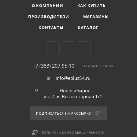
О КОМПАНИИ
КАК КУПИТЬ
ПРОИЗВОДИТЕЛИ
МАГАЗИНЫ
КОНТАКТЫ
КАТАЛОГ
+7 (383) 207-95-10
ЗАКАЗАТЬ ЗВОНОК
info@eplus54.ru
г. Новосибирск,
ул. 2-ая Высокогорная 1/1
ПОДПИСАТЬСЯ НА РАССЫЛКУ
ПОЛИТИКА КОНФИДЕНЦИАЛЬНОСТИ