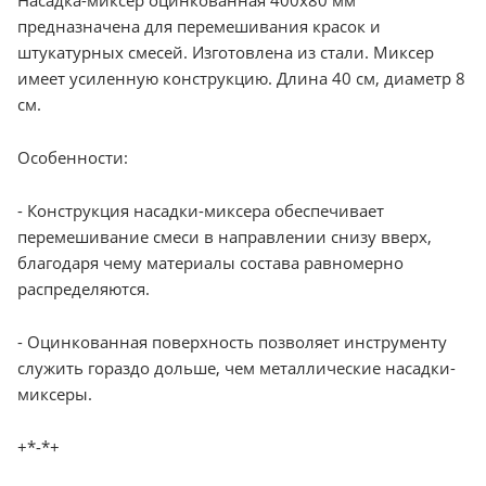
предназначена для перемешивания красок и
штукатурных смесей. Изготовлена из стали. Миксер
имеет усиленную конструкцию. Длина 40 см, диаметр 8
см.
Особенности:
- Конструкция насадки-миксера обеспечивает
перемешивание смеси в направлении снизу вверх,
благодаря чему материалы состава равномерно
распределяются.
- Оцинкованная поверхность позволяет инструменту
служить гораздо дольше, чем металлические насадки-
миксеры.
+*-*+