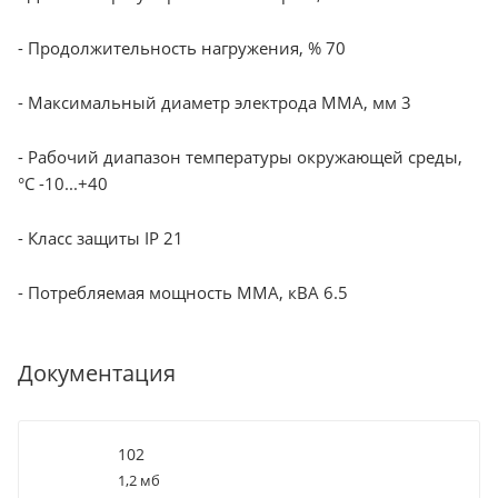
- Продолжительность нагружения, % 70
- Максимальный диаметр электрода MMA, мм 3
- Рабочий диапазон температуры окружающей среды,
°C -10...+40
- Класс защиты IP 21
- Потребляемая мощность ММА, кВА 6.5
Документация
102
1,2 мб