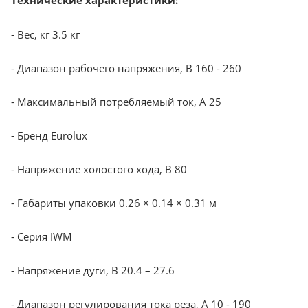
- Вес, кг 3.5 кг
- Диапазон рабочего напряжения, B 160 - 260
- Максимальный потребляемый ток, А 25
- Бренд Eurolux
- Напряжение холостого хода, В 80
- Габариты упаковки 0.26 × 0.14 × 0.31 м
- Серия IWM
- Напряжение дуги, В 20.4 – 27.6
- Диапазон регулирования тока реза, А 10 - 190