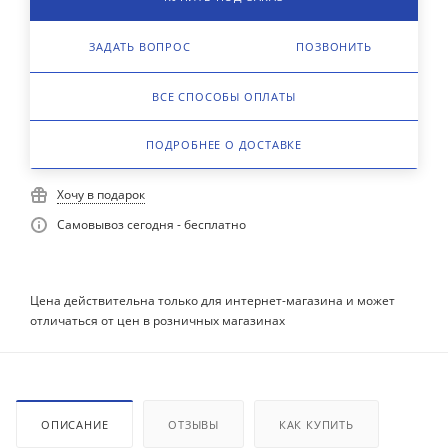
ЗАДАТЬ ВОПРОС
ПОЗВОНИТЬ
ВСЕ СПОСОБЫ ОПЛАТЫ
ПОДРОБНЕЕ О ДОСТАВКЕ
Хочу в подарок
Самовывоз сегодня - бесплатно
Цена действительна только для интернет-магазина и может
отличаться от цен в розничных магазинах
ОПИСАНИЕ
ОТЗЫВЫ
КАК КУПИТЬ