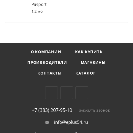
Pasport
1,2 мб
О КОМПАНИИ
КАК КУПИТЬ
ПРОИЗВОДИТЕЛИ
МАГАЗИНЫ
КОНТАКТЫ
КАТАЛОГ
+7 (383) 207-95-10
ЗАКАЗАТЬ ЗВОНОК
info@eplus54.ru