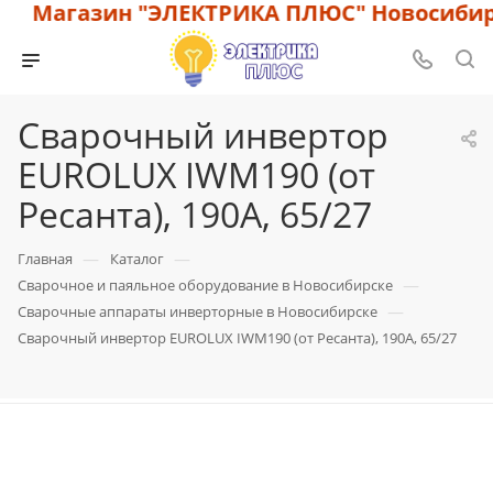
Магазин "ЭЛЕКТРИКА ПЛЮС" Новосибирск
Сварочный инвертор
EUROLUX IWM190 (от
Ресанта), 190А, 65/27
—
—
Главная
Каталог
—
Сварочное и паяльное оборудование в Новосибирске
—
Сварочные аппараты инверторные в Новосибирске
Сварочный инвертор EUROLUX IWM190 (от Ресанта), 190А, 65/27