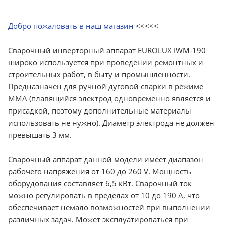
Добро пожаловать в наш магазин
<<<<<
Сварочный инверторный аппарат EUROLUX IWM-190
широко используется при проведении ремонтных и
строительных работ, в быту и промышленности.
Предназначен для ручной дуговой сварки в режиме
MMA (плавящийся электрод одновременно является и
присадкой, поэтому дополнительные материалы
использовать не нужно). Диаметр электрода не должен
превышать 3 мм.
Сварочный аппарат данной модели имеет диапазон
рабочего напряжения от 160 до 260 V. Мощность
оборудования составляет 6,5 кВт. Сварочный ток
можно регулировать в пределах от 10 до 190 А, что
обеспечивает немало возможностей при выполнении
различных задач. Может эксплуатироваться при