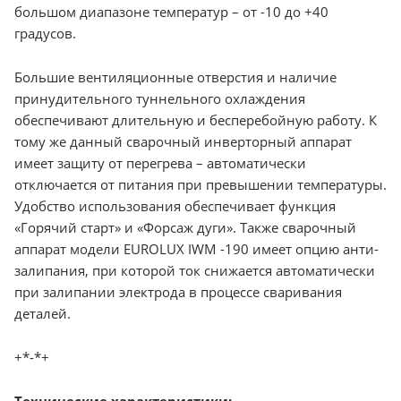
большом диапазоне температур – от -10 до +40
градусов.
Большие вентиляционные отверстия и наличие
принудительного туннельного охлаждения
обеспечивают длительную и бесперебойную работу. К
тому же данный сварочный инверторный аппарат
имеет защиту от перегрева – автоматически
отключается от питания при превышении температуры.
Удобство использования обеспечивает функция
«Горячий старт» и «Форсаж дуги». Также сварочный
аппарат модели EUROLUX IWM -190 имеет опцию анти-
залипания, при которой ток снижается автоматически
при залипании электрода в процессе сваривания
деталей.
+*-*+
Технические характеристики: