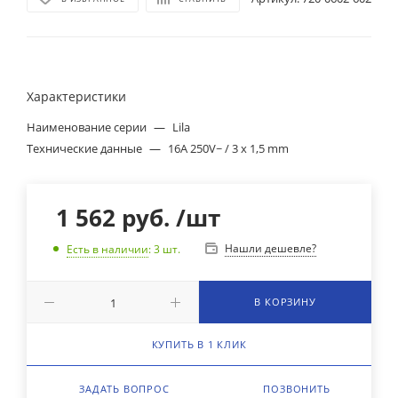
Характеристики
Наименование серии
—
Lila
Технические данные
—
16A 250V~ / 3 x 1,5 mm
1 562
руб.
/шт
Нашли дешевле?
Есть в наличии
: 3
шт.
В КОРЗИНУ
КУПИТЬ В 1 КЛИК
ЗАДАТЬ ВОПРОС
ПОЗВОНИТЬ