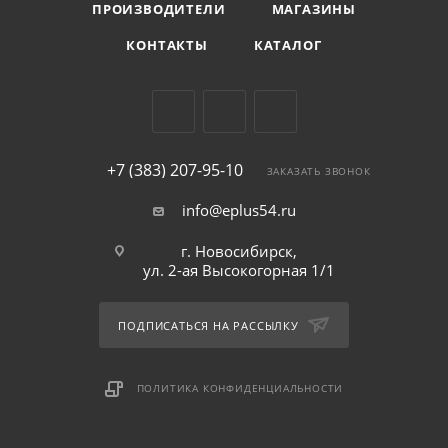
ПРОИЗВОДИТЕЛИ
МАГАЗИНЫ
КОНТАКТЫ
КАТАЛОГ
+7 (383) 207-95-10
ЗАКАЗАТЬ ЗВОНОК
info@eplus54.ru
г. Новосибирск,
ул. 2-ая Высокогорная 1/1
ПОДПИСАТЬСЯ НА РАССЫЛКУ
ПОЛИТИКА КОНФИДЕНЦИАЛЬНОСТИ