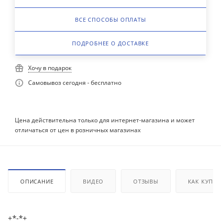
ВСЕ СПОСОБЫ ОПЛАТЫ
ПОДРОБНЕЕ О ДОСТАВКЕ
Хочу в подарок
Самовывоз сегодня - бесплатно
Цена действительна только для интернет-магазина и может
отличаться от цен в розничных магазинах
ОПИСАНИЕ
ВИДЕО
ОТЗЫВЫ
КАК КУПИ
+*-*+