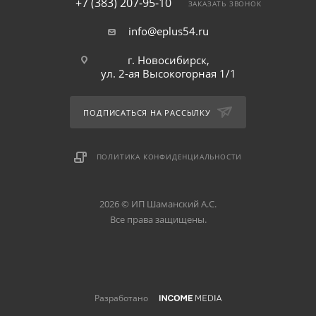
+7 (383) 207-95-10
ЗАКАЗАТЬ ЗВОНОК
info@eplus54.ru
г. Новосибирск,
ул. 2-ая Высокогорная 1/1
ПОДПИСАТЬСЯ НА РАССЫЛКУ
ПОЛИТИКА КОНФИДЕНЦИАЛЬНОСТИ
2026 © ИП Шаманский А.С.
Все права защищены.
Разработано