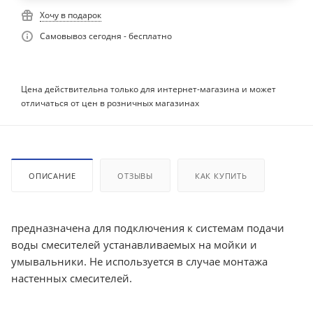
Хочу в подарок
Самовывоз сегодня - бесплатно
Цена действительна только для интернет-магазина и может
отличаться от цен в розничных магазинах
ОПИСАНИЕ
ОТЗЫВЫ
КАК КУПИТЬ
предназначена для подключения к системам подачи
воды смесителей устанавливаемых на мойки и
умывальники. Не используется в случае монтажа
настенных смесителей.