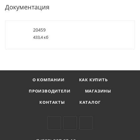
Документация
20459
433,4 кб
О КОМПАНИИ
КАК КУПИТЬ
ПРОИЗВОДИТЕЛИ
МАГАЗИНЫ
КОНТАКТЫ
КАТАЛОГ