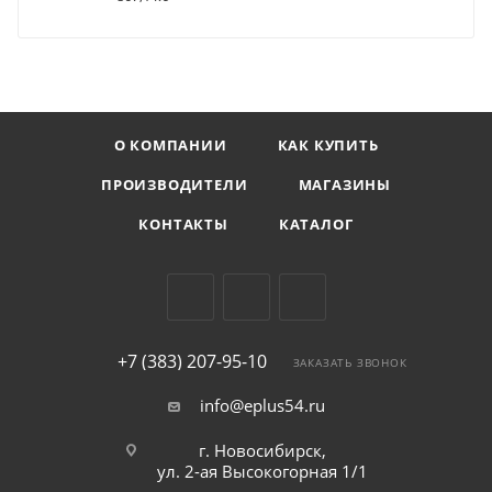
О КОМПАНИИ
КАК КУПИТЬ
ПРОИЗВОДИТЕЛИ
МАГАЗИНЫ
КОНТАКТЫ
КАТАЛОГ
+7 (383) 207-95-10
ЗАКАЗАТЬ ЗВОНОК
info@eplus54.ru
г. Новосибирск,
ул. 2-ая Высокогорная 1/1