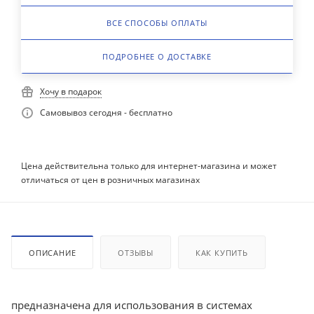
ВСЕ СПОСОБЫ ОПЛАТЫ
ПОДРОБНЕЕ О ДОСТАВКЕ
Хочу в подарок
Самовывоз сегодня - бесплатно
Цена действительна только для интернет-магазина и может
отличаться от цен в розничных магазинах
ОПИСАНИЕ
ОТЗЫВЫ
КАК КУПИТЬ
предназначена для использования в системах