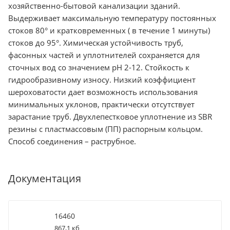
хозяйственно-бытовой канализации зданий.
Выдерживает максимальную температуру постоянных
стоков 80° и кратковременных ( в течение 1 минуты)
стоков до 95°. Химическая устойчивость труб,
фасонных частей и уплотнителей сохраняется для
сточных вод со значением рН 2-12. Стойкость к
гидрообразивному износу. Низкий коэффициент
шероховатости дает возможность использования
минимальных уклонов, практически отсутствует
зарастание труб. Двухлепестковое уплотнение из SBR
резины с пластмассовым (ПП) распорным кольцом.
Способ соединения – раструбное.
Документация
16460
867,1 кб