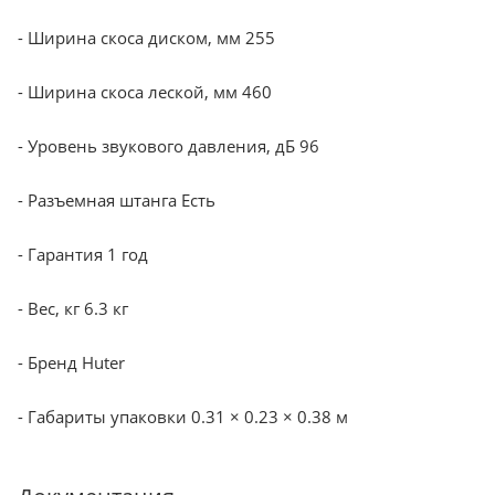
- Ширина скоса диском, мм 255
- Ширина скоса леской, мм 460
- Уровень звукового давления, дБ 96
- Разъемная штанга Есть
- Гарантия 1 год
- Вес, кг 6.3 кг
- Бренд Huter
- Габариты упаковки 0.31 × 0.23 × 0.38 м