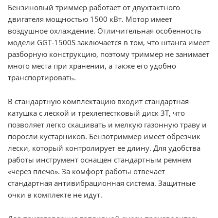
Бензиновый триммер работает от двухтактного
двигателя мощностью 1500 кВт. Мотор имеет
воздушное охлаждение. Отличительная особенность
модели GGT-1500S заключается в том, что штанга имеет
разборную конструкцию, поэтому триммер не занимает
много места при хранении, а также его удобно
транспортировать.
В стандартную комплектацию входит стандартная
катушка с леской и трехлепестковый диск 3T, что
позволяет легко скашивать и мелкую газонную траву и
поросли кустарников. Бензотриммер имеет обрезчик
лески, который контролирует ее длину. Для удобства
работы инструмент оснащен стандартным ремнем
«через плечо». За комфорт работы отвечает
стандартная антивибрационная система. Защитные
очки в комплекте не идут.