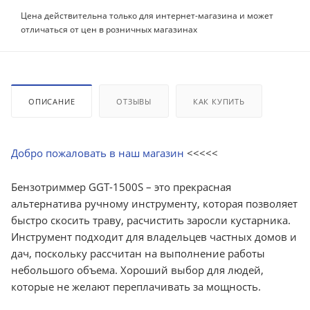
Цена действительна только для интернет-магазина и может
отличаться от цен в розничных магазинах
ОПИСАНИЕ
ОТЗЫВЫ
КАК КУПИТЬ
Добро пожаловать в наш магазин
<<<<<
Бензотриммер GGT-1500S – это прекрасная
альтернатива ручному инструменту, которая позволяет
быстро скосить траву, расчистить заросли кустарника.
Инструмент подходит для владельцев частных домов и
дач, поскольку рассчитан на выполнение работы
небольшого объема. Хороший выбор для людей,
которые не желают переплачивать за мощность.