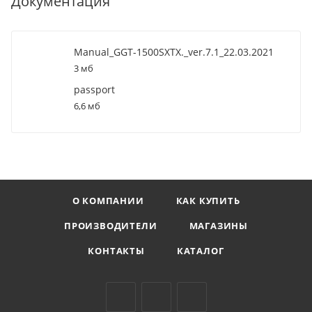
Документация
Manual_GGT-1500SХTХ._ver.7.1_22.03.2021
3 мб
passport
6,6 мб
О КОМПАНИИ
КАК КУПИТЬ
ПРОИЗВОДИТЕЛИ
МАГАЗИНЫ
КОНТАКТЫ
КАТАЛОГ