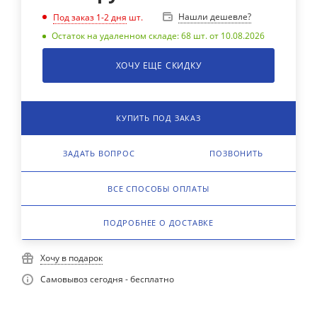
Нашли дешевле?
Под заказ 1-2 дня
шт.
Остаток на удаленном складе: 68 шт. от 10.08.2026
ХОЧУ ЕЩЕ СКИДКУ
КУПИТЬ ПОД ЗАКАЗ
ЗАДАТЬ ВОПРОС
ПОЗВОНИТЬ
ВСЕ СПОСОБЫ ОПЛАТЫ
ПОДРОБНЕЕ О ДОСТАВКЕ
Хочу в подарок
Самовывоз сегодня - бесплатно