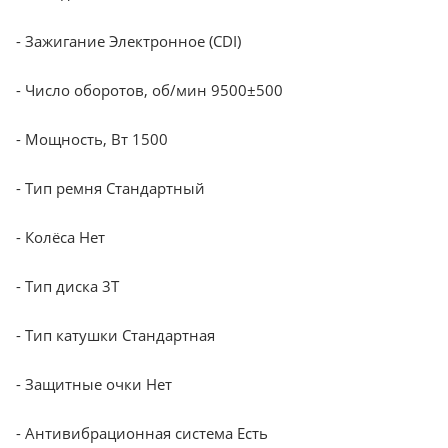
- Зажигание Электронное (CDI)
- Число оборотов, об/мин 9500±500
- Мощность, Вт 1500
- Тип ремня Стандартный
- Колёса Нет
- Тип диска 3Т
- Тип катушки Стандартная
- Защитные очки Нет
- Антивибрационная система Есть