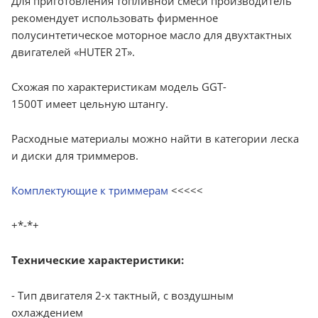
Для приготовления топливной смеси производитель
рекомендует использовать фирменное
полусинтетическое моторное масло для двухтактных
двигателей «HUTER 2T».
Схожая по характеристикам модель GGT-
1500T имеет цельную штангу.
Расходные материалы можно найти в категории леска
и диски для триммеров.
Комплектующие к триммерам
<<<<<
+*-*+
Технические характеристики:
- Тип двигателя 2-х тактный, с воздушным
охлаждением