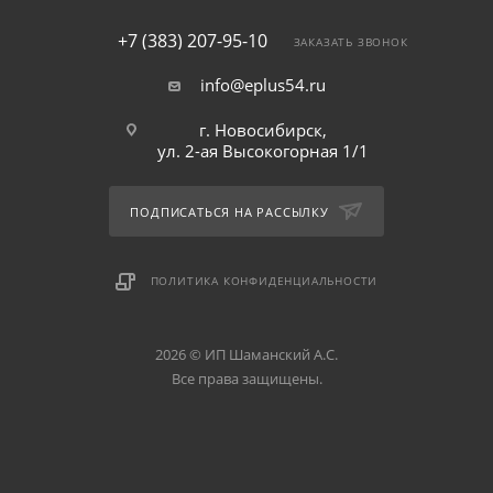
+7 (383) 207-95-10
ЗАКАЗАТЬ ЗВОНОК
info@eplus54.ru
г. Новосибирск,
ул. 2-ая Высокогорная 1/1
ПОДПИСАТЬСЯ НА РАССЫЛКУ
ПОЛИТИКА КОНФИДЕНЦИАЛЬНОСТИ
2026 © ИП Шаманский А.С.
Все права защищены.