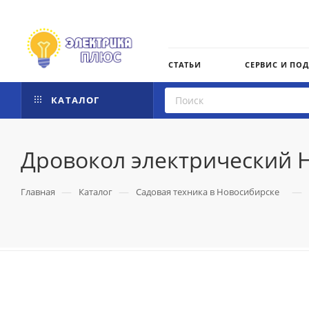
СТАТЬИ
СЕРВИС И ПО
КАТАЛОГ
Дровокол электрический 
—
—
—
Главная
Каталог
Садовая техника в Новосибирске