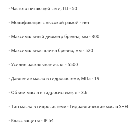
- Частота питающей сети, ГЦ - 50
- Модификация с высокой рамой - нет
- Максимальный диаметр бревна, мм - 300
- Максимальная длина бревна, мм - 520
- Усилие раскалывания, кг - 5500
- Давление масла в гидросистеме, МПа - 19
- Объем масла в гидросистеме, л - 3.6
- Тип масла в гидросистеме - Гидравлические масла SHEL
- Класс защиты - IP 54