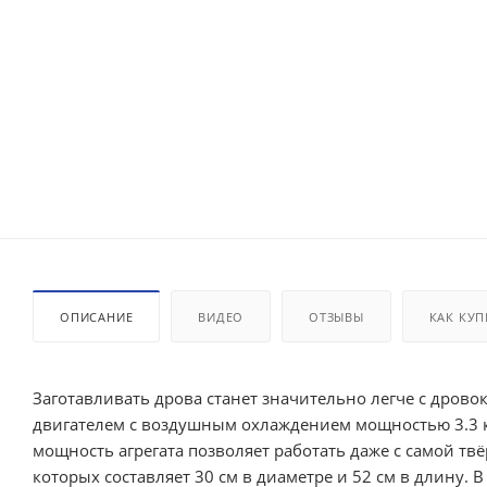
ОПИСАНИЕ
ВИДЕО
ОТЗЫВЫ
КАК КУП
Заготавливать дрова станет значительно легче с дров
двигателем с воздушным охлаждением мощностью 3.3 к
мощность агрегата позволяет работать даже с самой т
которых составляет 30 см в диаметре и 52 см в длину. 