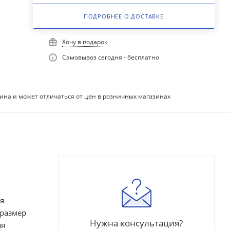
ПОДРОБНЕЕ О ДОСТАВКЕ
Хочу в подарок
Самовывоз сегодня - бесплатно
ина и может отличаться от цен в розничных магазинах
я
 размер
Нужна консультация?
ая