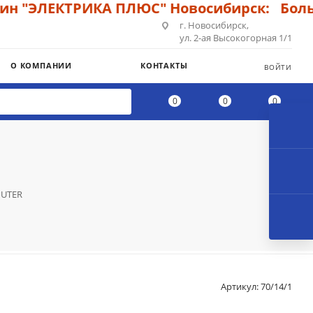
ЭЛЕКТРИКА ПЛЮС" Новосибирск: Большой 
г. Новосибирск,
ул. 2-ая Высокогорная 1/1
О КОМПАНИИ
КОНТАКТЫ
ВОЙТИ
0
0
0
HUTER
Артикул:
70/14/1