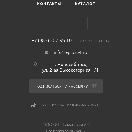
КОНТАКТЫ
КАТАЛОГ
+7 (383) 207-95-10
ЗАКАЗАТЬ ЗВОНОК
info@eplus54.ru
г. Новосибирск,
ул. 2-ая Высокогорная 1/1
ПОДПИСАТЬСЯ НА РАССЫЛКУ
ПОЛИТИКА КОНФИДЕНЦИАЛЬНОСТИ
2026 © ИП Шаманский А.С.
Все права защищены.