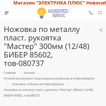
Магазин "ЭЛЕКТРИКА ПЛЮС" Новосиби
Ножовка по металлу
пласт. рукоятка
"Мастер" 300мм (12/48)
БИБЕР 85602,
тов-080737
—
—
Главная
Каталог
Ручной инструмент и расходные материалы в Новосибирске
—
—
Ножовки, лобзики в Новосибирске
Ножовка по металлу пласт. рукоятка "Мастер" 300мм (12/48)
БИБЕР 85602, тов-080737