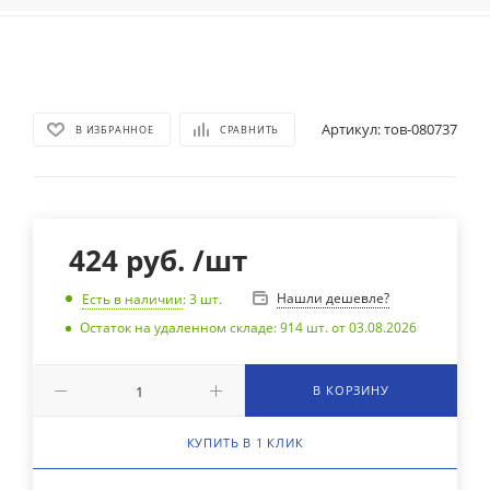
Артикул:
тов-080737
В ИЗБРАННОЕ
СРАВНИТЬ
424
руб.
/шт
Нашли дешевле?
Есть в наличии
: 3
шт.
Остаток на удаленном складе: 914 шт. от 03.08.2026
В КОРЗИНУ
КУПИТЬ В 1 КЛИК