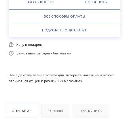
ЗАДАТЬ ВОПРОС
ПОЗВОНИТЬ
ВСЕ СПОСОБЫ ОПЛАТЫ
ПОДРОБНЕЕ О ДОСТАВКЕ
Хочу в подарок
Самовывоз сегодня - бесплатно
Цена действительна только для интернет-магазина и может
отличаться от цен в розничных магазинах
ОПИСАНИЕ
ОТЗЫВЫ
КАК КУПИТЬ