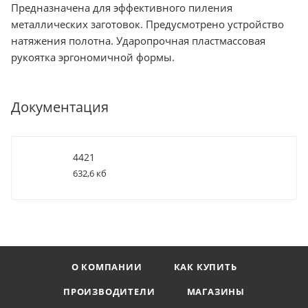
Предназначена для эффективного пиления
металлических заготовок. Предусмотрено устройство
натяжения полотна. Ударопрочная пластмассовая
рукоятка эргономичной формы.
Документация
4421
632,6 кб
О КОМПАНИИ
КАК КУПИТЬ
ПРОИЗВОДИТЕЛИ
МАГАЗИНЫ