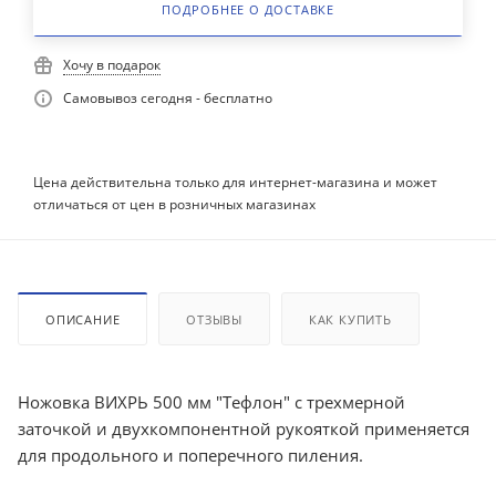
ПОДРОБНЕЕ О ДОСТАВКЕ
Хочу в подарок
Самовывоз сегодня - бесплатно
Цена действительна только для интернет-магазина и может
отличаться от цен в розничных магазинах
ОПИСАНИЕ
ОТЗЫВЫ
КАК КУПИТЬ
Ножовка ВИХРЬ 500 мм "Тефлон" с трехмерной
заточкой и двухкомпонентной рукояткой применяется
для продольного и поперечного пиления.