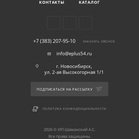
КОНТАКТЫ
КАТАЛОГ
+7 (383) 207-95-10
ЗАКАЗАТЬ ЗВОНОК
info@eplus54.ru
г. Новосибирск,
ул. 2-ая Высокогорная 1/1
ПОДПИСАТЬСЯ НА РАССЫЛКУ
ПОЛИТИКА КОНФИДЕНЦИАЛЬНОСТИ
2026 © ИП Шаманский А.С.
Все права защищены.