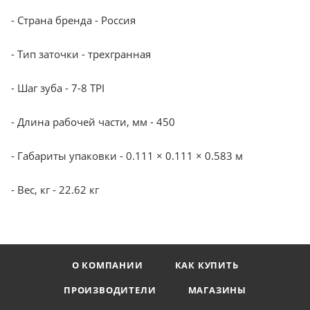
- Страна бренда - Россия
- Тип заточки - трехгранная
- Шаг зуба - 7-8 TPI
- Длина рабочей части, мм - 450
- Габариты упаковки - 0.111 × 0.111 × 0.583 м
- Вес, кг - 22.62 кг
О КОМПАНИИ
КАК КУПИТЬ
ПРОИЗВОДИТЕЛИ
МАГАЗИНЫ