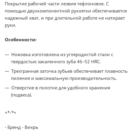
Покрытие рабочей части лезвия тефлоновое. С
помощью двухкомпонентной рукоятки обеспечивается
надежный хват, и при длительной работе не натирает
руки.
Особенности:
Ножовка изготовлена из углеродистой стали с
твердостью закаленного зуба 46–52 HRС.
Трехгранная заточка зубьев обеспечивает плавность
пиления и максимальную производительность.
Отверстие в полотне для удобного хранения
(подвеса).
+*-*+
- Бренд - Вихрь