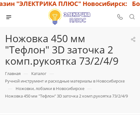
зин "ЭЛЕКТРИКА ПЛЮС" Новосибирск: Бол
Ножовка 450 мм
"Тефлон" 3D заточка 2
комп.рукоятка 73/2/4/9
—
—
Главная
Каталог
Ручной инструмент и расходные материалы в Новосибирске
—
—
Ножовки, лобзики в Новосибирске
Ножовка 450 мм "Тефлон" 3D заточка 2 комп.рукоятка 73/2/4/9