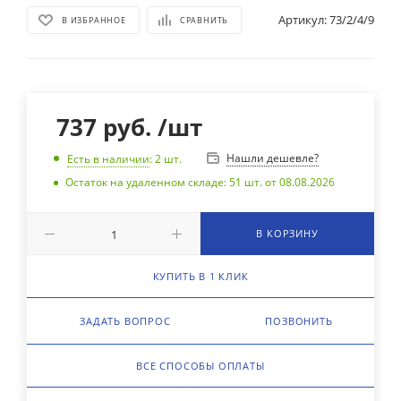
Артикул:
73/2/4/9
В ИЗБРАННОЕ
СРАВНИТЬ
737
руб.
/шт
Нашли дешевле?
Есть в наличии
: 2
шт.
Остаток на удаленном складе: 51 шт. от 08.08.2026
В КОРЗИНУ
КУПИТЬ В 1 КЛИК
ЗАДАТЬ ВОПРОС
ПОЗВОНИТЬ
ВСЕ СПОСОБЫ ОПЛАТЫ