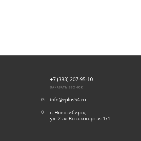
+7 (383) 207-95-10
И
ЗАКАЗАТЬ ЗВОНОК
info@eplus54.ru
г. Новосибирск,
ул. 2-ая Высокогорная 1/1