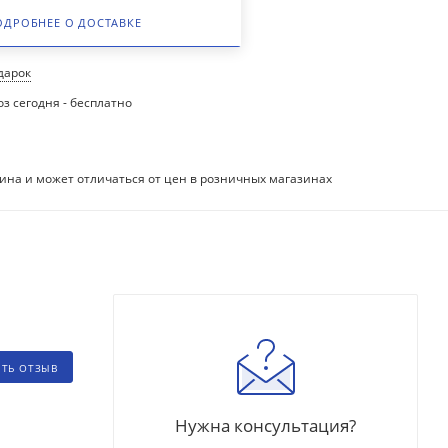
ОДРОБНЕЕ О ДОСТАВКЕ
одарок
з сегодня - бесплатно
ина и может отличаться от цен в розничных магазинах
ИТЬ ОТЗЫВ
Нужна консультация?