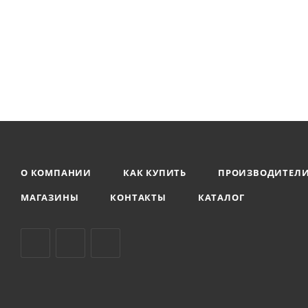
О КОМПАНИИ
КАК КУПИТЬ
ПРОИЗВОДИТЕЛ
МАГАЗИНЫ
КОНТАКТЫ
КАТАЛОГ