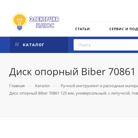
СТАТЬИ
СЕРВИС И ПО
КАТАЛОГ
Диск опорный Biber 70861 
—
—
Главная
Каталог
Ручной инструмент и расходные матер
Диск опорный Biber 70861 125 мм, универсальный, с липучкой, тов