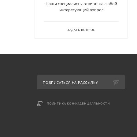
Наши специалисты ответят на любой
интересующий вопрос
ЗАДАТЬ ВОПРОС
ПОДПИСАТЬСЯ НА РАССЫЛКУ
ПОЛИТИКА КОНФИДЕНЦИАЛЬНОСТИ