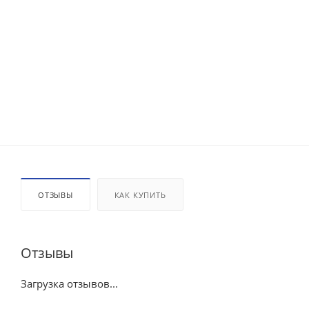
ОТЗЫВЫ
КАК КУПИТЬ
Отзывы
Загрузка отзывов...