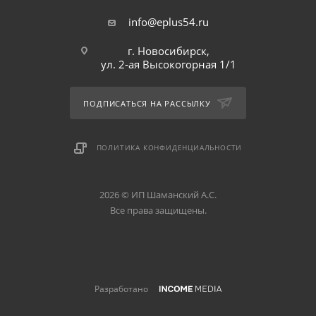
info@eplus54.ru
г. Новосибирск,
ул. 2-ая Высокогорная 1/1
ПОДПИСАТЬСЯ НА РАССЫЛКУ
ПОЛИТИКА КОНФИДЕНЦИАЛЬНОСТИ
2026 © ИП Шаманский А.С.
Все права защищены.
Разработано