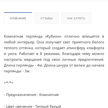
ОПИСАНИЕ
ОТЗЫВЫ
КАК КУПИТЬ
Комнатная гирлянда «Кубики» отлично впишется в
любой интерьер. Она излучает свет приятного белого
теплого оттенка, который создает атмосферу комфорта
и уюта. Работает в 8 режимах, благодаря чему можно
настроить мерцание под свои личные предпочтения.
Длина гирлянды - 4м. Длина шнура от вилки до начала
гирлянды - 3м.
+*-*+
- Предназначение - Комнатная
- Цвет свечения - Теплый белый