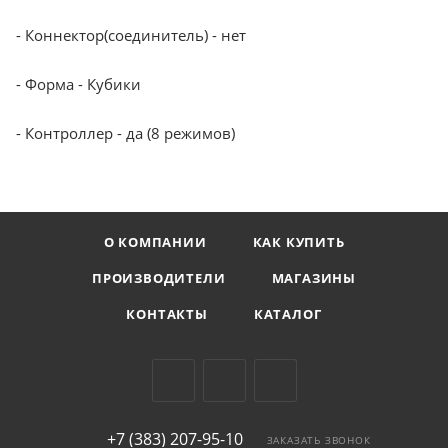
- Коннектор(соединитель) - нет
- Форма - Кубики
- Контроллер - да (8 режимов)
О КОМПАНИИ
КАК КУПИТЬ
ПРОИЗВОДИТЕЛИ
МАГАЗИНЫ
КОНТАКТЫ
КАТАЛОГ
+7 (383) 207-95-10
ЗАКАЗАТЬ ЗВОНОК