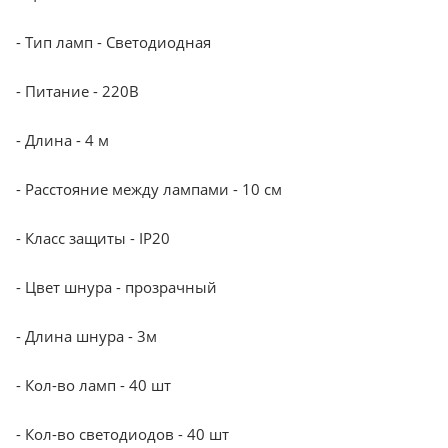
- Тип ламп - Светодиодная
- Питание - 220В
- Длина - 4 м
- Расстояние между лампами - 10 см
- Класс защиты - IP20
- Цвет шнура - прозрачный
- Длина шнура - 3м
- Кол-во ламп - 40 шт
- Кол-во светодиодов - 40 шт