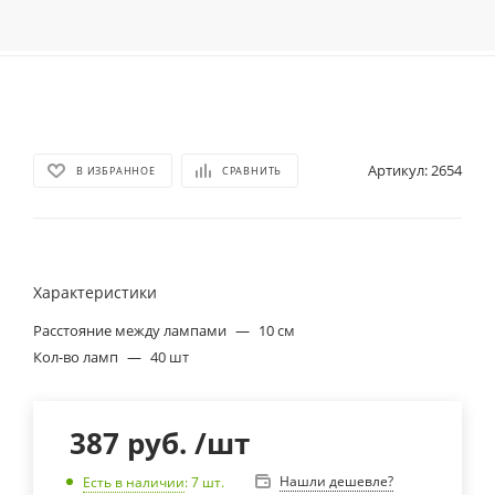
Артикул:
2654
В ИЗБРАННОЕ
СРАВНИТЬ
Характеристики
Расстояние между лампами
—
10 см
Кол-во ламп
—
40 шт
387
руб.
/шт
Нашли дешевле?
Есть в наличии
: 7
шт.