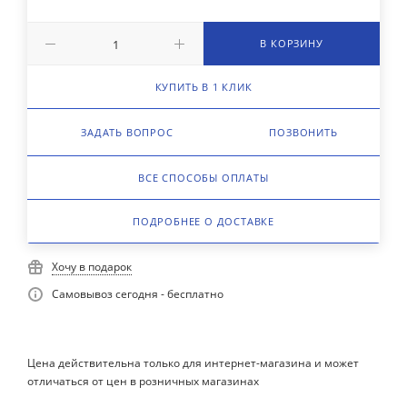
В КОРЗИНУ
КУПИТЬ В 1 КЛИК
ЗАДАТЬ ВОПРОС
ПОЗВОНИТЬ
ВСЕ СПОСОБЫ ОПЛАТЫ
ПОДРОБНЕЕ О ДОСТАВКЕ
Хочу в подарок
Самовывоз сегодня - бесплатно
Цена действительна только для интернет-магазина и может
отличаться от цен в розничных магазинах