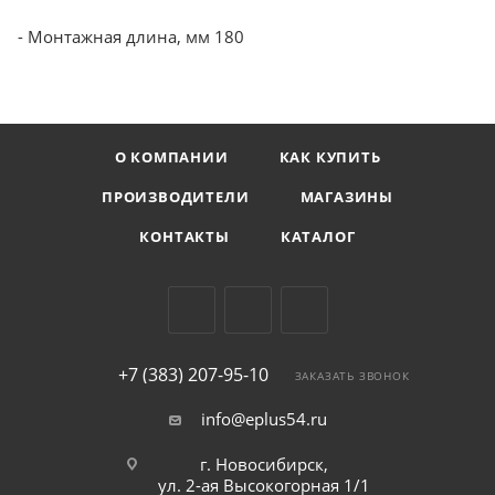
- Монтажная длина, мм 180
О КОМПАНИИ
КАК КУПИТЬ
ПРОИЗВОДИТЕЛИ
МАГАЗИНЫ
КОНТАКТЫ
КАТАЛОГ
+7 (383) 207-95-10
ЗАКАЗАТЬ ЗВОНОК
info@eplus54.ru
г. Новосибирск,
ул. 2-ая Высокогорная 1/1