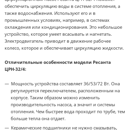
обеспечить циркуляцию воды в системе отопления, а
также водоснабжения. Используют его и в
промышленных условиях, например, в системах
охлаждения или кондиционирования. Это небольшое
устройство, которое умеет всасывать и нагнетать.
Электродвигатель приводит в движение рабочее
колесо, которое и обеспечивает циркуляцию жидкости.
Отличительные особенности модели Ресанта
ЦРН-32/4:
Мощность устройства составляет 36/53/72 Вт. Она
регулируется переключателем, расположенным на
корпусе. Таким образом можно изменить
производительность насоса, а значит и системы
отопления. Чем быстрее вода проходит по трубе, тем
больше тепла она отдает.
Керамические подшипники не нужно смазывать,