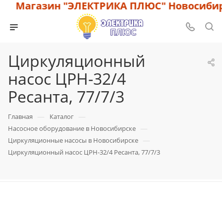
Магазин "ЭЛЕКТРИКА ПЛЮС" Новосибирск
Циркуляционный
насос ЦРН-32/4
Ресанта, 77/7/3
—
—
Главная
Каталог
—
Насосное оборудование в Новосибирске
—
Циркуляционные насосы в Новосибирске
Циркуляционный насос ЦРН-32/4 Ресанта, 77/7/3