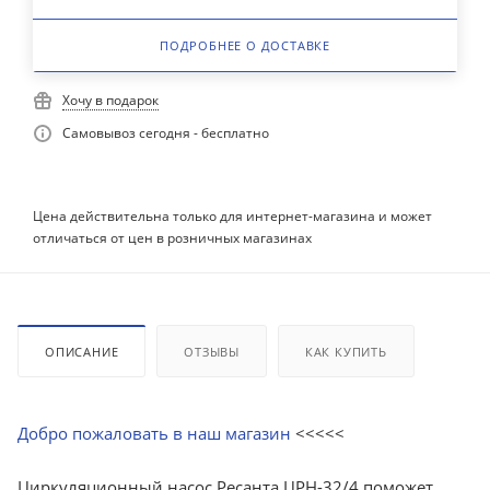
ПОДРОБНЕЕ О ДОСТАВКЕ
Хочу в подарок
Самовывоз сегодня - бесплатно
Цена действительна только для интернет-магазина и может
отличаться от цен в розничных магазинах
ОПИСАНИЕ
ОТЗЫВЫ
КАК КУПИТЬ
Добро пожаловать в наш магазин
<<<<<
Циркуляционный насос Ресанта ЦРН-32/4 поможет