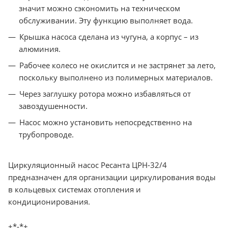
значит можно сэкономить на техническом
обслуживании. Эту функцию выполняет вода.
Крышка насоса сделана из чугуна, а корпус – из
алюминия.
Рабочее колесо не окислится и не застрянет за лето,
поскольку выполнено из полимерных материалов.
Через заглушку ротора можно избавляться от
завоздушенности.
Насос можно установить непосредственно на
трубопроводе.
Циркуляционный насос Ресанта ЦРН-32/4
предназначен для организации циркулирования воды
в кольцевых системах отопления и
кондиционирования.
+*-*+