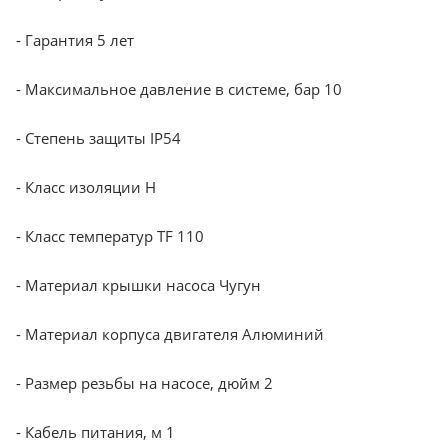
- Гарантия 5 лет
- Максимальное давление в системе, бар 10
- Степень защиты IP54
- Класс изоляции Н
- Класс температур TF 110
- Материал крышки насоса Чугун
- Материал корпуса двигателя Алюминий
- Размер резьбы на насосе, дюйм 2
- Кабель питания, м 1