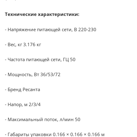
Технические характеристики:
- Напряжение питающей сети, В 220-230
- Вес, кг 3.176 кг
- Частота питающей сети, ГЦ 50
- Мощность, Вт 36/53/72
- Бренд Ресанта
- Напор, м 2/3/4
- Максимальный поток, л/мин 50
- Габариты упаковки 0.166 × 0.166 × 0.166 м