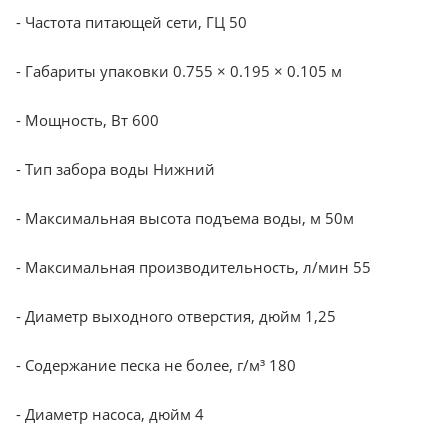
- Частота питающей сети, ГЦ 50
- Габариты упаковки 0.755 × 0.195 × 0.105 м
- Мощность, Вт 600
- Тип забора воды Нижний
- Максимальная высота подъема воды, м 50м
- Максимальная производительность, л/мин 55
- Диаметр выходного отверстия, дюйм 1,25
- Содержание песка не более, г/м³ 180
- Диаметр насоса, дюйм 4