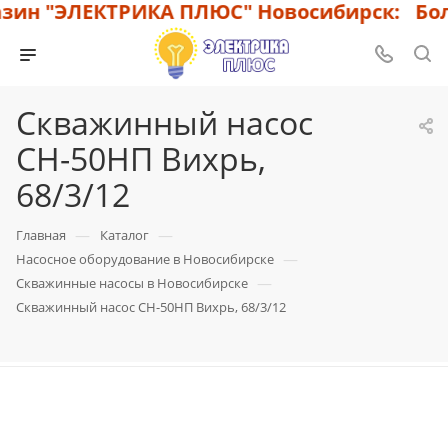
ин "ЭЛЕКТРИКА ПЛЮС" Новосибирск: Боль
Скважинный насос
СН-50НП Вихрь,
68/3/12
—
—
Главная
Каталог
—
Насосное оборудование в Новосибирске
—
Скважинные насосы в Новосибирске
Скважинный насос СН-50НП Вихрь, 68/3/12