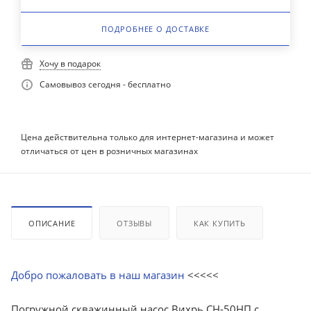
ПОДРОБНЕЕ О ДОСТАВКЕ
Хочу в подарок
Самовывоз сегодня - бесплатно
Цена действительна только для интернет-магазина и может
отличаться от цен в розничных магазинах
ОПИСАНИЕ
ОТЗЫВЫ
КАК КУПИТЬ
Добро пожаловать в наш магазин
<<<<<
Погружной скважинный насос Вихрь СН-50НП с