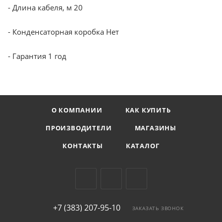
- Длина кабеля, м 20
- Конденсаторная коробка Нет
- Гарантия 1 год
О КОМПАНИИ
КАК КУПИТЬ
ПРОИЗВОДИТЕЛИ
МАГАЗИНЫ
КОНТАКТЫ
КАТАЛОГ
+7 (383) 207-95-10
ЗАКАЗАТЬ ЗВОНОК