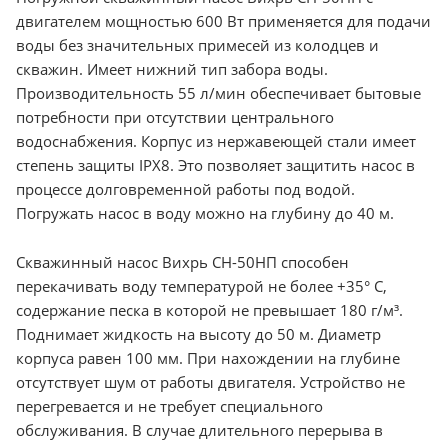
двигателем мощностью 600 Вт применяется для подачи
воды без значительных примесей из колодцев и
скважин. Имеет нижний тип забора воды.
Производительность 55 л/мин обеспечивает бытовые
потребности при отсутствии центрального
водоснабжения. Корпус из нержавеющей стали имеет
степень защиты IPX8. Это позволяет защитить насос в
процессе долговременной работы под водой.
Погружать насос в воду можно на глубину до 40 м.
Скважинный насос Вихрь СН-50НП способен
перекачивать воду температурой не более +35° C,
содержание песка в которой не превышает 180 г/м³.
Поднимает жидкость на высоту до 50 м. Диаметр
корпуса равен 100 мм. При нахождении на глубине
отсутствует шум от работы двигателя. Устройство не
перегревается и не требует специального
обслуживания. В случае длительного перерыва в