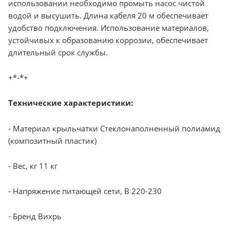
использовании необходимо промыть насос чистой
водой и высушить. Длина кабеля 20 м обеспечивает
удобство подключения. Использование материалов,
устойчивых к образованию коррозии, обеспечивает
длительный срок службы.
+*-*+
Технические характеристики:
- Материал крыльчатки Стеклонаполненный полиамид
(композитный пластик)
- Вес, кг 11 кг
- Напряжение питающей сети, В 220-230
- Бренд Вихрь