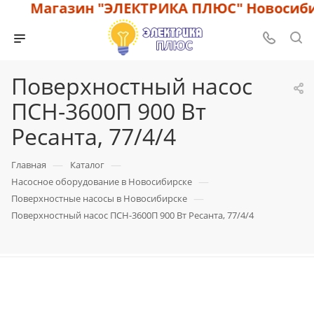
Магазин "ЭЛЕКТРИКА ПЛЮС" Новосибир
Поверхностный насос
ПСН-3600П 900 Вт
Ресанта, 77/4/4
—
—
Главная
Каталог
—
Насосное оборудование в Новосибирске
—
Поверхностные насосы в Новосибирске
Поверхностный насос ПСН-3600П 900 Вт Ресанта, 77/4/4