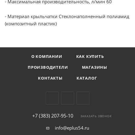
- Максимальная производительность, л/мин 60
- Материал крыльчатки Стеклонаполненный полиамид
(композитный пластик)
О КОМПАНИИ
КАК КУПИТЬ
ПРОИЗВОДИТЕЛИ
МАГАЗИНЫ
КОНТАКТЫ
КАТАЛОГ
+7 (383) 207-95-10
ЗАКАЗАТЬ ЗВОНОК
info@eplus54.ru