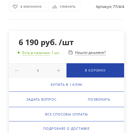
Артикул:
77/4/4
В ИЗБРАННОЕ
СРАВНИТЬ
6 190
руб.
/шт
Нашли дешевле?
Есть в наличии
: 1
шт.
В КОРЗИНУ
КУПИТЬ В 1 КЛИК
ЗАДАТЬ ВОПРОС
ПОЗВОНИТЬ
ВСЕ СПОСОБЫ ОПЛАТЫ
ПОДРОБНЕЕ О ДОСТАВКЕ