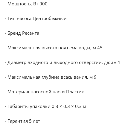
- Мощность, Вт 900
- Тип насоса Центробежный
- Бренд Ресанта
- Максимальная высота подъема воды, м 45
- Диаметр входного и выходного отверстий, дюйм 1
- Максимальная глубина всасывания, м 9
- Материал насосной части Пластик
- Габариты упаковки 0.3 × 0.3 × 0.3 м
- Гарантия 5 лет