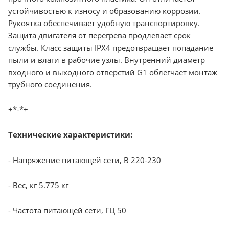
устойчивостью к износу и образованию коррозии.
Рукоятка обеспечивает удобную транспортировку.
Защита двигателя от перегрева продлевает срок
службы. Класс защиты IPX4 предотвращает попадание
пыли и влаги в рабочие узлы. Внутренний диаметр
входного и выходного отверстий G1 облегчает монтаж
трубного соединения.
+*-*+
Технические характеристики:
- Напряжение питающей сети, В 220-230
- Вес, кг 5.775 кг
- Частота питающей сети, ГЦ 50