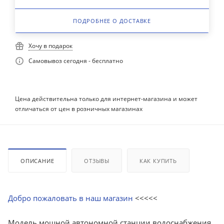
ПОДРОБНЕЕ О ДОСТАВКЕ
Хочу в подарок
Самовывоз сегодня - бесплатно
Цена действительна только для интернет-магазина и может
отличаться от цен в розничных магазинах
ОПИСАНИЕ
ОТЗЫВЫ
КАК КУПИТЬ
Добро пожаловать в наш магазин
<<<<<
Модель мощной автономной станции водоснабжения