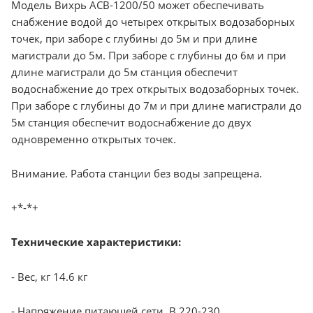
Модель Вихрь АСВ-1200/50 может обеспечивать
снабжение водой до четырех открытых водозаборных
точек, при заборе с глубины до 5м и при длине
магистрали до 5м. При заборе с глубины до 6м и при
длине магистрали до 5м станция обеспечит
водоснабжение до трех открытых водозаборных точек.
При заборе с глубины до 7м и при длине магистрали до
5м станция обеспечит водоснабжение до двух
одновременно открытых точек.
Внимание. Работа станции без воды запрещена.
+*-*+
Технические характеристики:
- Вес, кг 14.6 кг
- Напряжение питающей сети, В 220-230