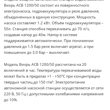
Вихрь АСВ 1200/50 состоит из поверхностного
электронасоса, гидроаккумулятора и реле давления,
объединённых в единую конструкцию. Мощность
насоса составляет 1.2 кВт. Объём гидроаккумулятора –
50л. Станция способна перекачивать до 70 л/ч,
создавая напор до 40м. Напор в системе
поддерживается автоматически. При понижении
давления до 1.5 бар реле включает агрегат, а при
повышении до 3.0 бар – выключает.
Модель Вихрь АСВ 1200/50 рассчитана на 20
включений в час. Температура перекачиваемой воды
может быть в пределах +1 - +50°С при концентрации
твёрдых частиц до 150 г/м³. Электропитание
автономной насосной станции осуществляется от сети
220 В, 50 Гц с допустимыми колебаниями напряжения
до 10%.