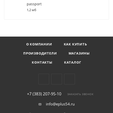
passport
1,2 мб
О КОМПАНИИ
КАК КУПИТЬ
ПРОИЗВОДИТЕЛИ
МАГАЗИНЫ
КОНТАКТЫ
КАТАЛОГ
+7 (383) 207-95-10
ЗАКАЗАТЬ ЗВОНОК
info@eplus54.ru