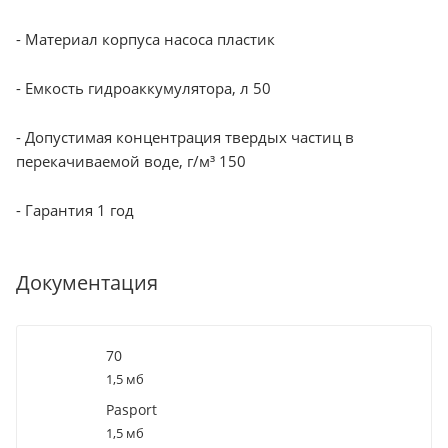
- Материал корпуса насоса пластик
- Емкость гидроаккумулятора, л 50
- Допустимая концентрация твердых частиц в
перекачиваемой воде, г/м³ 150
- Гарантия 1 год
Документация
70
1,5 мб
Pasport
1,5 мб