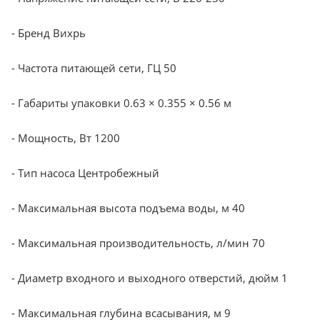
- Бренд Вихрь
- Частота питающей сети, ГЦ 50
- Габариты упаковки 0.63 × 0.355 × 0.56 м
- Мощность, Вт 1200
- Тип насоса Центробежный
- Максимальная высота подъема воды, м 40
- Максимальная производительность, л/мин 70
- Диаметр входного и выходного отверстий, дюйм 1
- Максимальная глубина всасывания, м 9