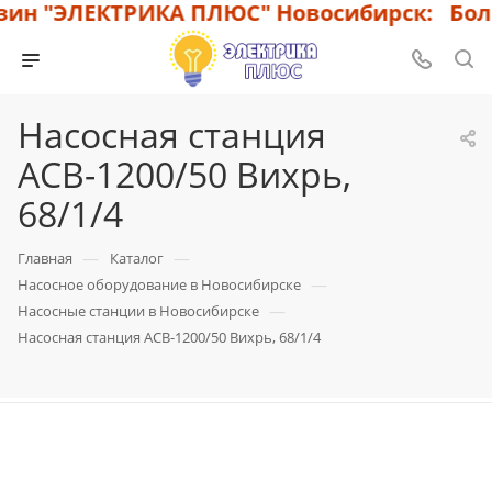
н "ЭЛЕКТРИКА ПЛЮС" Новосибирск: Больш
Насосная станция
АСВ-1200/50 Вихрь,
68/1/4
—
—
Главная
Каталог
—
Насосное оборудование в Новосибирске
—
Насосные станции в Новосибирске
Насосная станция АСВ-1200/50 Вихрь, 68/1/4