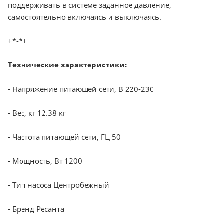
поддерживать в системе заданное давление,
самостоятельно включаясь и выключаясь.
+*-*+
Технические характеристики:
- Напряжение питающей сети, В 220-230
- Вес, кг 12.38 кг
- Частота питающей сети, ГЦ 50
- Мощность, Вт 1200
- Тип насоса Центробежный
- Бренд Ресанта