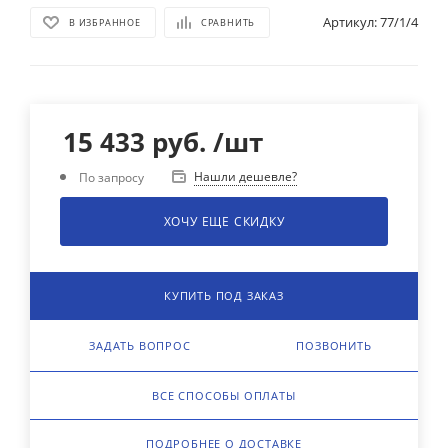
Артикул:
77/1/4
В ИЗБРАННОЕ
СРАВНИТЬ
15 433
руб.
/шт
Нашли дешевле?
По запросу
ХОЧУ ЕЩЕ СКИДКУ
КУПИТЬ ПОД ЗАКАЗ
ЗАДАТЬ ВОПРОС
ПОЗВОНИТЬ
ВСЕ СПОСОБЫ ОПЛАТЫ
ПОДРОБНЕЕ О ДОСТАВКЕ