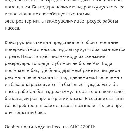
помещения. Благодаря наличию гидроаккумулятора ее
использование способствует экономии
электроэнергии, а также увеличивает ресурс работы
насоса.
Конструкция станции представляет собой сочетание
поверхностного насоса, гидроаккумулятора, манометра
и реле. Насос подает чистую воду из скважины,
резервуара, колодца глубиной не более 9 м. Вода
поступает в бак, где благодаря мембране из пищевой
резины и реле находится под давлением. Постепенно
из бака она расходуется на бытовые нужды. Если бы
насос работал без гидроаккумулятора, то он включался
бы каждый раз при открытии крана. В составе станции
же потребность в работе насоса возникает только при
опустошении бака.
Особенности модели Ресанта АНС-4200П: