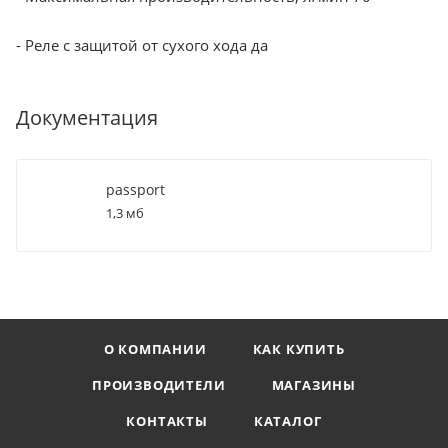
- Реле с защитой от сухого хода да
Документация
passport
1,3 мб
О КОМПАНИИ
КАК КУПИТЬ
ПРОИЗВОДИТЕЛИ
МАГАЗИНЫ
КОНТАКТЫ
КАТАЛОГ