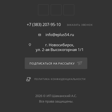
+7 (383) 207-95-10
ЗАКАЗАТЬ ЗВОНОК
info@eplus54.ru
г. Новосибирск,
ул. 2-ая Высокогорная 1/1
ПОДПИСАТЬСЯ НА РАССЫЛКУ
ПОЛИТИКА КОНФИДЕНЦИАЛЬНОСТИ
2026 © ИП Шаманский А.С.
Все права защищены.