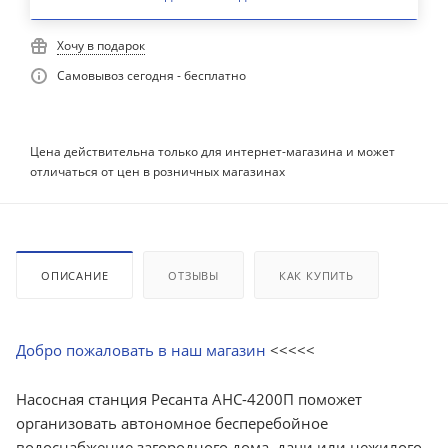
Хочу в подарок
Самовывоз сегодня - бесплатно
Цена действительна только для интернет-магазина и может
отличаться от цен в розничных магазинах
ОПИСАНИЕ
ОТЗЫВЫ
КАК КУПИТЬ
Добро пожаловать в наш магазин
<<<<<
Насосная станция Ресанта АНС-4200П поможет
организовать автономное бесперебойное
водоснабжение загородного дома, дачи или нежилого