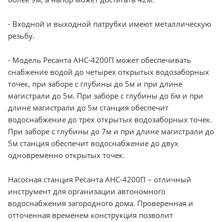
- Входной и выходной патрубки имеют металлическую
резьбу.
- Модель Ресанта АНС-4200П может обеспечивать
снабжение водой до четырех открытых водозаборных
точек, при заборе с глубины до 5м и при длине
магистрали до 5м. При заборе с глубины до 6м и при
длине магистрали до 5м станция обеспечит
водоснабжение до трех открытых водозаборных точек.
При заборе с глубины до 7м и при длине магистрали до
5м станция обеспечит водоснабжение до двух
одновременно открытых точек.
Насосная станция Ресанта АНС-4200П – отличный
инструмент для организации автономного
водоснабжения загородного дома. Проверенная и
отточенная временем конструкция позволит