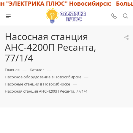
"ЭЛЕКТРИКА ПЛЮС" Новосибирск: Большой
Насосная станция
АНС-4200П Ресанта,
77/1/4
—
—
Главная
Каталог
—
Насосное оборудование в Новосибирске
—
Насосные станции в Новосибирске
Насосная станция АНС-4200П Ресанта, 77/1/4