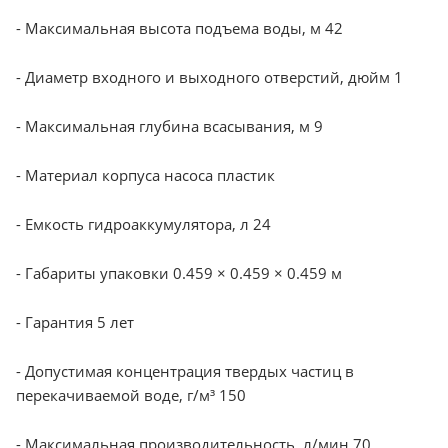
- Максимальная высота подъема воды, м 42
- Диаметр входного и выходного отверстий, дюйм 1
- Максимальная глубина всасывания, м 9
- Материал корпуса насоса пластик
- Емкость гидроаккумулятора, л 24
- Габариты упаковки 0.459 × 0.459 × 0.459 м
- Гарантия 5 лет
- Допустимая концентрация твердых частиц в
перекачиваемой воде, г/м³ 150
- Максимальная производительность, л/мин 70