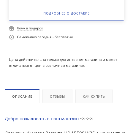
ПОДРОБНЕЕ О ДОСТАВКЕ
Хочу в подарок
Самовывоз сегодня - бесплатно
Цена действительна только для интернет-магазина и может
отличаться от цен в розничных магазинах
ОПИСАНИЕ
ОТЗЫВЫ
КАК КУПИТЬ
Добро пожаловать в наш магазин
<<<<<
Дренажный насос Ресанта НД-15500Н/35 с мощностью