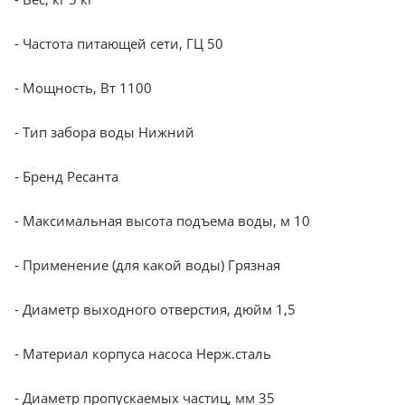
- Частота питающей сети, ГЦ 50
- Мощность, Вт 1100
- Тип забора воды Нижний
- Бренд Ресанта
- Максимальная высота подъема воды, м 10
- Применение (для какой воды) Грязная
- Диаметр выходного отверстия, дюйм 1,5
- Материал корпуса насоса Нерж.сталь
- Диаметр пропускаемых частиц, мм 35