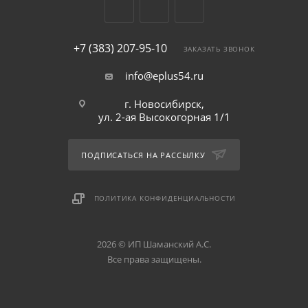
+7 (383) 207-95-10
ЗАКАЗАТЬ ЗВОНОК
info@eplus54.ru
г. Новосибирск,
ул. 2-ая Высокогорная 1/1
ПОДПИСАТЬСЯ НА РАССЫЛКУ
ПОЛИТИКА КОНФИДЕНЦИАЛЬНОСТИ
2026 © ИП Шаманский А.С.
Все права защищены.