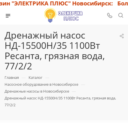
н "ЭЛЕКТРИКА ПЛЮС" Новосибирск: Больш
Дренажный насос
НД-15500Н/35 1100Вт
Ресанта, грязная вода,
77/2/2
—
—
Главная
Каталог
—
Насосное оборудование в Новосибирске
—
Дренажные насосы в Новосибирске
Дренажный насос НД-15500Н/35 1100Вт Ресанта, грязная вода,
77/2/2