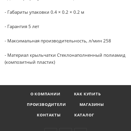
- Габариты упаковки 0.4 × 0.2 × 0.2 м
- Гарантия 5 лет
- Максимальная производительность, л/мин 258
- Материал крыльчатки Стеклонаполненный полиамид
(композитный пластик)
О КОМПАНИИ
КАК КУПИТЬ
ПРОИЗВОДИТЕЛИ
МАГАЗИНЫ
КОНТАКТЫ
КАТАЛОГ