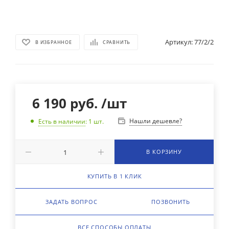
Артикул:
77/2/2
В ИЗБРАННОЕ
СРАВНИТЬ
6 190
руб.
/шт
Нашли дешевле?
Есть в наличии
: 1
шт.
В КОРЗИНУ
КУПИТЬ В 1 КЛИК
ЗАДАТЬ ВОПРОС
ПОЗВОНИТЬ
ВСЕ СПОСОБЫ ОПЛАТЫ