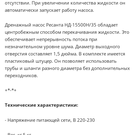
отсутствии. При увеличении количества жидкости он
автоматически запускает работу насоса.
Дренажный насос Ресанта НД-15500Н/35 обладает
центробежным способом перекачивания жидкости. Это
обеспечивает непрерывность потока при
незначительном уровне шума. Диаметр выходного
отверстия составляет 1,5 дюйма. В комплекте имеется
пластиковый штуцер. Он позволяет использовать
трубы и шланги разного диаметра без дополнительных
переходников.
+*-*+
Технические характеристики:
- Напряжение питающей сети, В 220-230
- Вес, кг 5 кг