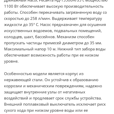
1100 Вт обеспечивает высокую производительность
работы. Способен перекачивать загрязненную воду со
скоростью до 258 л/мин. Выдерживает температуру
жидкости до 35° C. Насос предназначен для осушения
искусственных водоемов, подвальных помещений,
колодцев, шахт, бассейнов. Механизм способен
пропускать частицы примесей диаметром до 35 мм.
Максимальный напор 10 м. Нижний тип забора воды
обеспечивает возможность работы при ее низком
уровне.
Особенностью модели является корпус из
нержавеющей стали. Он устойчив к образованию
коррозии и механическим повреждениям, надежно
защищает внутренние узлы от негативных
воздействий и продлевает срок службы устройства.
Внешний поплавковый выключатель исключает риск
сухого хода при низком уровне воды или ее