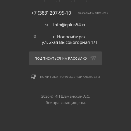
+7 (383) 207-95-10
ЗАКАЗАТЬ ЗВОНОК
info@eplus54.ru
г. Новосибирск,
ул. 2-ая Высокогорная 1/1
ПОДПИСАТЬСЯ НА РАССЫЛКУ
ПОЛИТИКА КОНФИДЕНЦИАЛЬНОСТИ
2026 © ИП Шаманский А.С.
Все права защищены.