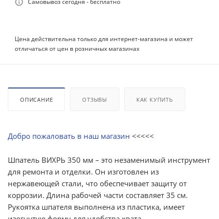
Самовывоз сегодня - бесплатно
Цена действительна только для интернет-магазина и может
отличаться от цен в розничных магазинах
ОПИСАНИЕ
ОТЗЫВЫ
КАК КУПИТЬ
Добро пожаловать в наш магазин
<<<<<
Шпатель ВИХРЬ 350 мм – это незаменимый инструмент
для ремонта и отделки. Он изготовлен из
нержавеющей стали, что обеспечивает защиту от
коррозии. Длина рабочей части составляет 35 см.
Рукоятка шпателя выполнена из пластика, имеет
изогнутую форму для удобства хвата.