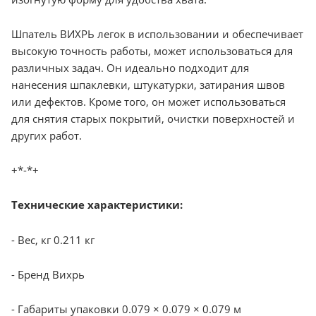
Шпатель ВИХРЬ легок в использовании и обеспечивает
высокую точность работы, может использоваться для
различных задач. Он идеально подходит для
нанесения шпаклевки, штукатурки, затирания швов
или дефектов. Кроме того, он может использоваться
для снятия старых покрытий, очистки поверхностей и
других работ.
+*-*+
Технические характеристики:
- Вес, кг 0.211 кг
- Бренд Вихрь
- Габариты упаковки 0.079 × 0.079 × 0.079 м