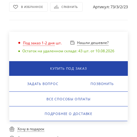
Артикул:
73/3/2/23
В ИЗБРАННОЕ
СРАВНИТЬ
Нашли дешевле?
Под заказ 1-2 дня
шт.
Остаток на удаленном складе: 43 шт. от 10.08.2026
КУПИТЬ ПОД ЗАКАЗ
ЗАДАТЬ ВОПРОС
ПОЗВОНИТЬ
ВСЕ СПОСОБЫ ОПЛАТЫ
ПОДРОБНЕЕ О ДОСТАВКЕ
Хочу в подарок