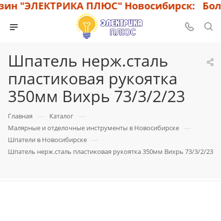
ин "ЭЛЕКТРИКА ПЛЮС" Новосибирск: Боль
Шпатель нерж.cталь
пластиковая рукоятка
350мм Вихрь 73/3/2/23
—
—
Главная
Каталог
—
Малярные и отделочные инструменты в Новосибирске
—
Шпатели в Новосибирске
Шпатель нерж.cталь пластиковая рукоятка 350мм Вихрь 73/3/2/23