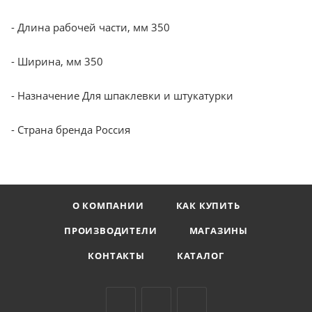
- Длина рабочей части, мм 350
- Ширина, мм 350
- Назначение Для шпаклевки и штукатурки
- Страна бренда Россия
О КОМПАНИИ
КАК КУПИТЬ
ПРОИЗВОДИТЕЛИ
МАГАЗИНЫ
КОНТАКТЫ
КАТАЛОГ