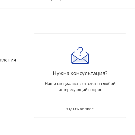
епления
Нужна консультация?
Наши специалисты ответят на любой
интересующий вопрос
ЗАДАТЬ ВОПРОС