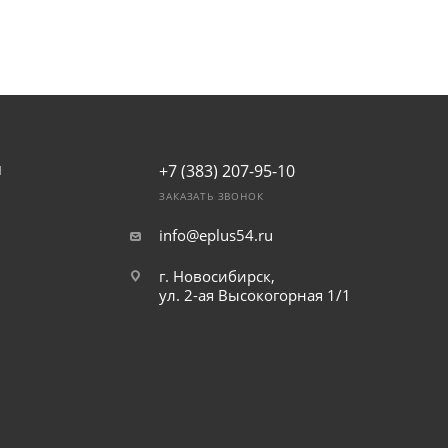
+7 (383) 207-95-10
И
ЗАКАЗАТЬ ЗВОНОК
info@eplus54.ru
г. Новосибирск,
ул. 2-ая Высокогорная 1/1