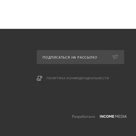
ПОДПИСАТЬСЯ НА РАССЫЛКУ
ПОЛИТИКА КОНФИДЕНЦИАЛЬНОСТИ
Разработано