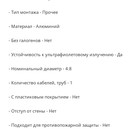
- Тип монтажа - Прочее
- Материал - Алюминий
- Без галогенов - Нет
- Устойчивость к ультрафиолетовому излучению - Да
- Номинальный диаметр - 4.8
- Количество кабелей, труб - 1
- С пластиковым покрытием - Нет
- Отступ от стены - Нет
- Подходит для противопожарной защиты - Нет