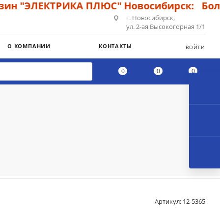
 "ЭЛЕКТРИКА ПЛЮС" Новосибирск: Большо
г. Новосибирск,
ул. 2-ая Высокогорная 1/1
О КОМПАНИИ
КОНТАКТЫ
ВОЙТИ
0
0
0
Артикул:
12-5365