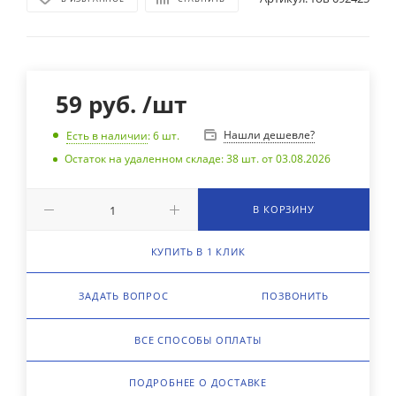
59
руб.
/шт
Нашли дешевле?
Есть в наличии
: 6
шт.
Остаток на удаленном складе: 38 шт. от 03.08.2026
В КОРЗИНУ
КУПИТЬ В 1 КЛИК
ЗАДАТЬ ВОПРОС
ПОЗВОНИТЬ
ВСЕ СПОСОБЫ ОПЛАТЫ
ПОДРОБНЕЕ О ДОСТАВКЕ