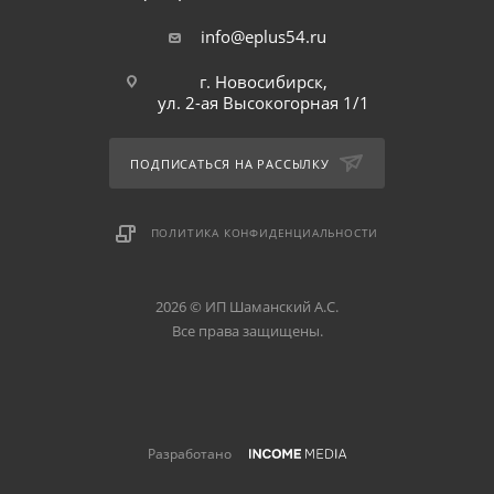
info@eplus54.ru
г. Новосибирск,
ул. 2-ая Высокогорная 1/1
ПОДПИСАТЬСЯ НА РАССЫЛКУ
ПОЛИТИКА КОНФИДЕНЦИАЛЬНОСТИ
2026 © ИП Шаманский А.С.
Все права защищены.
Разработано