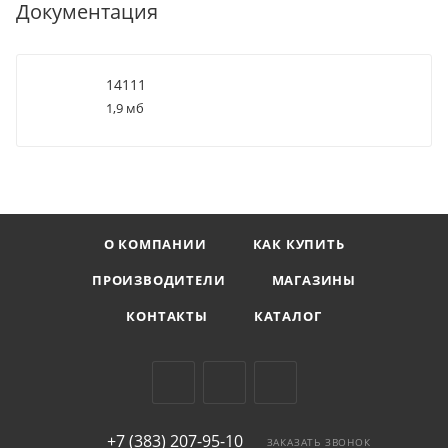
Документация
14111
1,9 мб
О КОМПАНИИ
КАК КУПИТЬ
ПРОИЗВОДИТЕЛИ
МАГАЗИНЫ
КОНТАКТЫ
КАТАЛОГ
+7 (383) 207-95-10
ЗАКАЗАТЬ ЗВОНОК