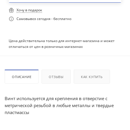
Хочу в подарок
Самовывоз сегодня - бесплатно
Цена действительна только для интернет-магазина и может
отличаться от цен в розничных магазинах
ОПИСАНИЕ
ОТЗЫВЫ
КАК КУПИТЬ
Винт используется для крепления в отверстие с
метрической резьбой в любые металлы и твердые
пластмассы