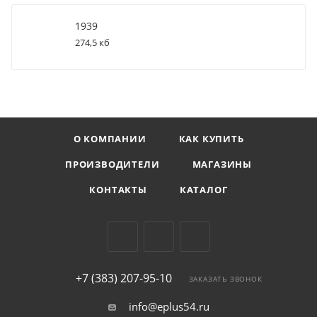
1939
274,5 кб
О КОМПАНИИ
КАК КУПИТЬ
ПРОИЗВОДИТЕЛИ
МАГАЗИНЫ
КОНТАКТЫ
КАТАЛОГ
+7 (383) 207-95-10
ЗАКАЗАТЬ ЗВОНОК
info@eplus54.ru