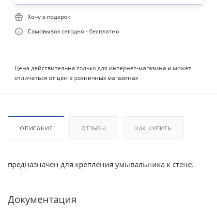
Хочу в подарок
Самовывоз сегодня - бесплатно
Цена действительна только для интернет-магазина и может
отличаться от цен в розничных магазинах
ОПИСАНИЕ
ОТЗЫВЫ
КАК КУПИТЬ
предназначен для крепления умывальника к стене.
Документация