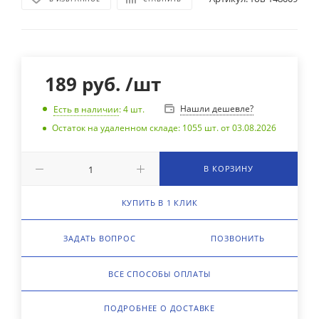
189
руб.
/шт
Нашли дешевле?
Есть в наличии
: 4
шт.
Остаток на удаленном складе: 1055 шт. от 03.08.2026
В КОРЗИНУ
КУПИТЬ В 1 КЛИК
ЗАДАТЬ ВОПРОС
ПОЗВОНИТЬ
ВСЕ СПОСОБЫ ОПЛАТЫ
ПОДРОБНЕЕ О ДОСТАВКЕ