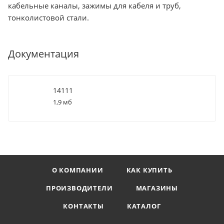
кабельные каналы, зажимы для кабеля и труб,
тонколистовой стали.
Документация
14111
1,9 мб
О КОМПАНИИ
КАК КУПИТЬ
ПРОИЗВОДИТЕЛИ
МАГАЗИНЫ
КОНТАКТЫ
КАТАЛОГ