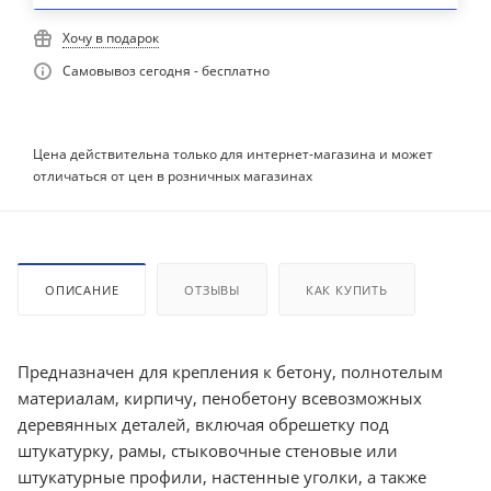
Хочу в подарок
Самовывоз сегодня - бесплатно
Цена действительна только для интернет-магазина и может
отличаться от цен в розничных магазинах
ОПИСАНИЕ
ОТЗЫВЫ
КАК КУПИТЬ
Предназначен для крепления к бетону, полнотелым
материалам, кирпичу, пенобетону всевозможных
деревянных деталей, включая обрешетку под
штукатурку, рамы, стыковочные стеновые или
штукатурные профили, настенные уголки, а также