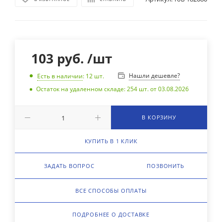
103
руб.
/шт
Нашли дешевле?
Есть в наличии
: 12
шт.
Остаток на удаленном складе: 254 шт. от 03.08.2026
В КОРЗИНУ
КУПИТЬ В 1 КЛИК
ЗАДАТЬ ВОПРОС
ПОЗВОНИТЬ
ВСЕ СПОСОБЫ ОПЛАТЫ
ПОДРОБНЕЕ О ДОСТАВКЕ