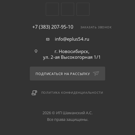
+7 (383) 207-95-10
ЗАКАЗАТЬ ЗВОНОК
info@eplus54.ru
г. Новосибирск,
ул. 2-ая Высокогорная 1/1
ПОДПИСАТЬСЯ НА РАССЫЛКУ
ПОЛИТИКА КОНФИДЕНЦИАЛЬНОСТИ
2026 © ИП Шаманский А.С.
Все права защищены.