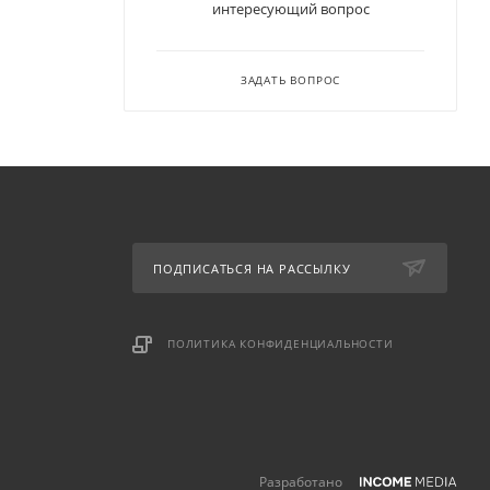
интересующий вопрос
ЗАДАТЬ ВОПРОС
ПОДПИСАТЬСЯ НА РАССЫЛКУ
ПОЛИТИКА КОНФИДЕНЦИАЛЬНОСТИ
Разработано