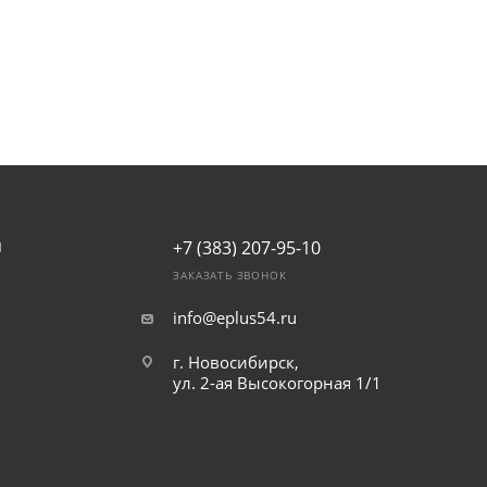
+7 (383) 207-95-10
И
ЗАКАЗАТЬ ЗВОНОК
info@eplus54.ru
г. Новосибирск,
ул. 2-ая Высокогорная 1/1