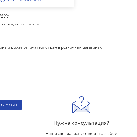
одарок
з сегодня - бесплатно
ина и может отличаться от цен в розничных магазинах
ИТЬ ОТЗЫВ
Нужна консультация?
Наши специалисты ответят на любой