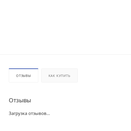
ОТЗЫВЫ
КАК КУПИТЬ
Отзывы
Загрузка отзывов...