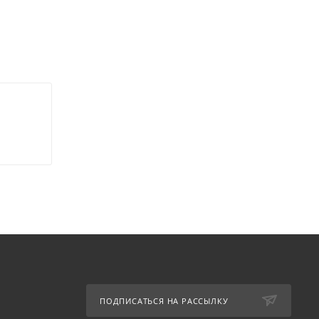
ПОДПИСАТЬСЯ НА РАССЫЛКУ