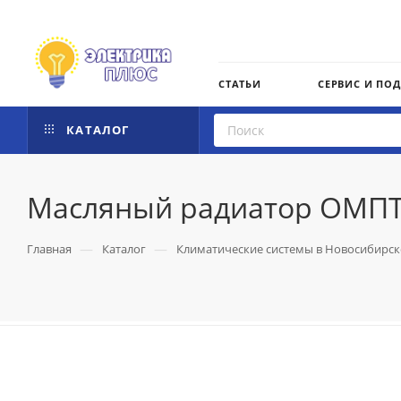
СТАТЬИ
СЕРВИС И ПО
КАТАЛОГ
Масляный радиатор ОМПТ- 
—
—
Главная
Каталог
Климатические системы в Новосибирск