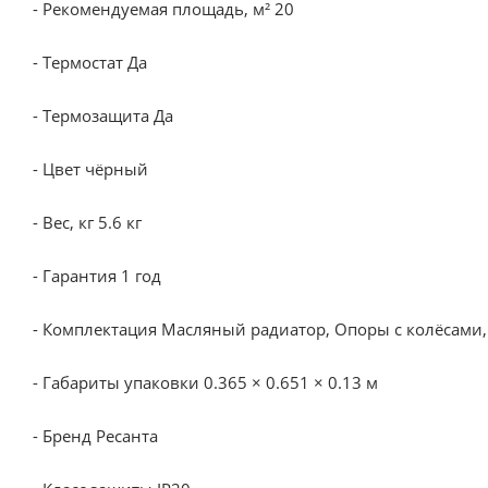
- Рекомендуемая площадь, м² 20
- Термостат Да
- Термозащита Да
- Цвет чёрный
- Вес, кг 5.6 кг
- Гарантия 1 год
- Комплектация Масляный радиатор, Опоры с колёсами, 
- Габариты упаковки 0.365 × 0.651 × 0.13 м
- Бренд Ресанта