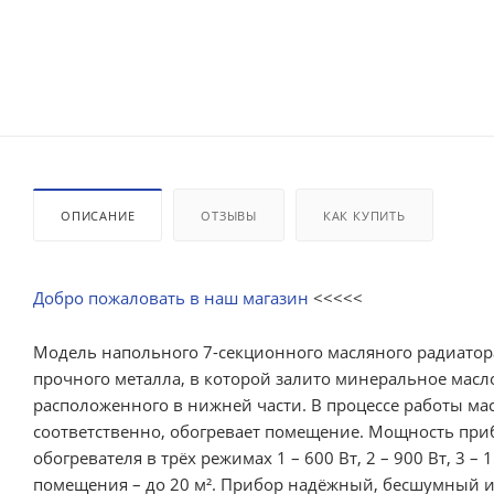
ОПИСАНИЕ
ОТЗЫВЫ
КАК КУПИТЬ
Добро пожаловать в наш магазин
<<<<<
Модель напольного 7-секционного масляного радиатор
прочного металла, в которой залито минеральное масл
расположенного в нижней части. В процессе работы мас
соответственно, обогревает помещение. Мощность приб
обогревателя в трёх режимах 1 – 600 Вт, 2 – 900 Вт, 3
помещения – до 20 м². Прибор надёжный, бесшумный и