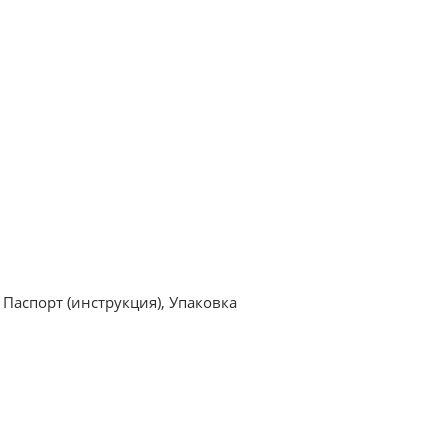
Паспорт (инструкция), Упаковка