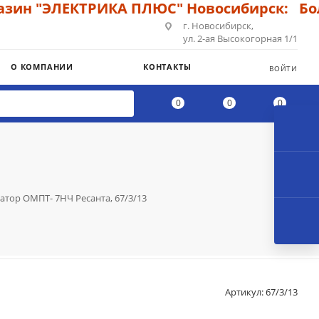
 "ЭЛЕКТРИКА ПЛЮС" Новосибирск: Большо
г. Новосибирск,
ул. 2-ая Высокогорная 1/1
О КОМПАНИИ
КОНТАКТЫ
ВОЙТИ
0
0
0
тор ОМПТ- 7НЧ Ресанта, 67/3/13
Артикул:
67/3/13