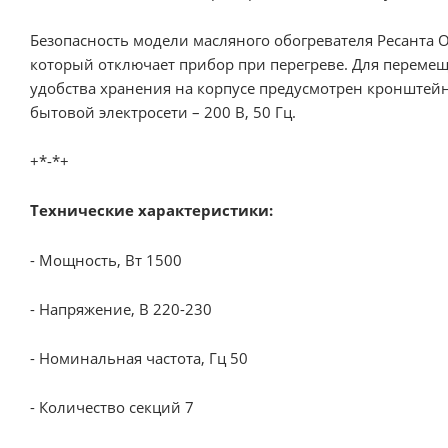
Безопасность модели масляного обогревателя Ресанта
который отключает прибор при перегреве. Для перемещ
удобства хранения на корпусе предусмотрен кронштейн
бытовой электросети – 200 В, 50 Гц.
+*-*+
Технические характеристики:
- Мощность, Вт 1500
- Напряжение, В 220-230
- Номинальная частота, Гц 50
- Количество секций 7