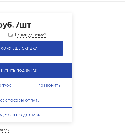
руб.
/шт
Нашли дешевле?
у
ХОЧУ ЕЩЕ СКИДКУ
КУПИТЬ ПОД ЗАКАЗ
ОПРОС
ПОЗВОНИТЬ
СЕ СПОСОБЫ ОПЛАТЫ
ОДРОБНЕЕ О ДОСТАВКЕ
одарок