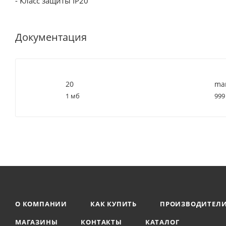
- Класс защиты IP20
Документация
20
1 мб
999
О КОМПАНИИ
КАК КУПИТЬ
ПРОИЗВОДИТЕЛ
МАГАЗИНЫ
КОНТАКТЫ
КАТАЛОГ