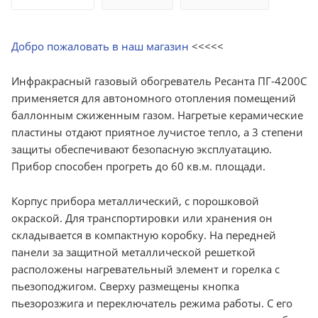
Добро пожаловать в наш магазин
<<<<<
Инфракрасный газовый обогреватель Ресанта ПГ-4200С
применяется для автономного отопления помещений
баллонным сжиженным газом. Нагретые керамические
пластины отдают приятное лучистое тепло, а 3 степени
защиты обеспечивают безопасную эксплуатацию.
Прибор способен прогреть до 60 кв.м. площади.
Корпус прибора металлический, с порошковой
окраской. Для транспортировки или хранения он
складывается в компактную коробку. На передней
панели за защитной металлической решеткой
расположены нагревательный элемент и горелка с
пьезоподжигом. Сверху размещены кнопка
пьезорозжига и переключатель режима работы. С его