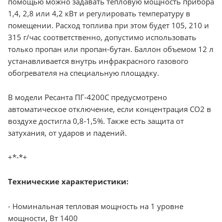
помощью можно задавать тепловую мощность прибора
1,4, 2,8 или 4,2 кВт и регулировать температуру в
помещении. Расход топлива при этом будет 105, 210 и
315 г/час соответственно, допустимо использовать
только пропан или пропан-бутан. Баллон объемом 12 л
устанавливается внутрь инфракрасного газового
обогревателя на специальную площадку.
В модели Ресанта ПГ-4200С предусмотрено
автоматическое отключение, если концентрация СО2 в
воздухе достигла 0,8-1,5%. Также есть защита от
затухания, от ударов и падений.
+*-*+
Технические характеристики:
- Номинальная тепловая мощность на 1 уровне
мощности, Вт 1400