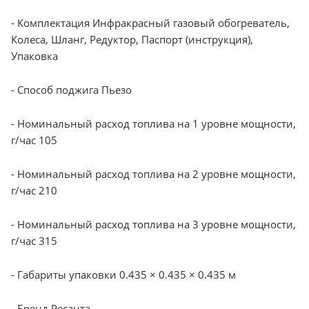
- Комплектация Инфракрасный газовый обогреватель,
Колеса, Шланг, Редуктор, Паспорт (инструкция),
Упаковка
- Способ поджига Пьезо
- Номинальный расход топлива на 1 уровне мощности,
г/час 105
- Номинальный расход топлива на 2 уровне мощности,
г/час 210
- Номинальный расход топлива на 3 уровне мощности,
г/час 315
- Габариты упаковки 0.435 × 0.435 × 0.435 м
- Бренд Ресанта