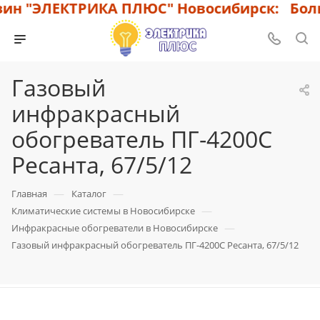
н "ЭЛЕКТРИКА ПЛЮС" Новосибирск: Больш
Газовый
инфракрасный
обогреватель ПГ-4200С
Ресанта, 67/5/12
—
—
Главная
Каталог
—
Климатические системы в Новосибирске
—
Инфракрасные обогреватели в Новосибирске
Газовый инфракрасный обогреватель ПГ-4200С Ресанта, 67/5/12