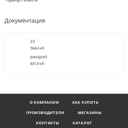
Документация
23
564,4 кб
passport
831,9 кб
О КОМПАНИИ
КАК КУПИТЬ
ПРОИЗВОДИТЕЛИ
МАГАЗИНЫ
КОНТАКТЫ
КАТАЛОГ