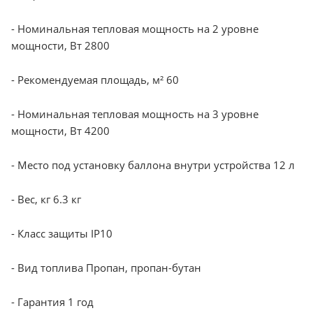
- Номинальная тепловая мощность на 2 уровне
мощности, Вт 2800
- Рекомендуемая площадь, м² 60
- Номинальная тепловая мощность на 3 уровне
мощности, Вт 4200
- Место под установку баллона внутри устройства 12 л
- Вес, кг 6.3 кг
- Класс защиты IP10
- Вид топлива Пропан, пропан-бутан
- Гарантия 1 год