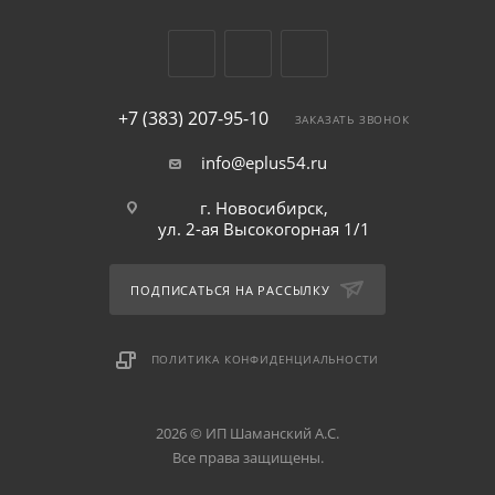
+7 (383) 207-95-10
ЗАКАЗАТЬ ЗВОНОК
info@eplus54.ru
г. Новосибирск,
ул. 2-ая Высокогорная 1/1
ПОДПИСАТЬСЯ НА РАССЫЛКУ
ПОЛИТИКА КОНФИДЕНЦИАЛЬНОСТИ
2026 © ИП Шаманский А.С.
Все права защищены.