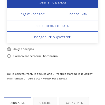
КУПИТЬ ПОД ЗАКАЗ
ЗАДАТЬ ВОПРОС
ПОЗВОНИТЬ
ВСЕ СПОСОБЫ ОПЛАТЫ
ПОДРОБНЕЕ О ДОСТАВКЕ
Хочу в подарок
Самовывоз сегодня - бесплатно
Цена действительна только для интернет-магазина и может
отличаться от цен в розничных магазинах
ОПИСАНИЕ
ОТЗЫВЫ
КАК КУПИТЬ