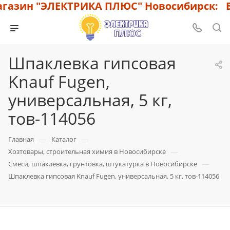
азин "ЭЛЕКТРИКА ПЛЮС" Новосибирск: Бо
Шпаклевка гипсовая
Knauf Fugen,
универсальная, 5 кг,
тов-114056
—
—
Главная
Каталог
—
Хозтовары, строительная химия в Новосибирске
—
Смеси, шпаклёвка, грунтовка, штукатурка в Новосибирске
Шпаклевка гипсовая Knauf Fugen, универсальная, 5 кг, тов-114056