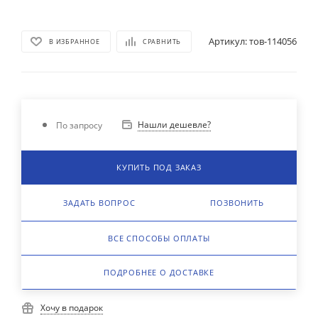
Артикул:
тов-114056
В ИЗБРАННОЕ
СРАВНИТЬ
Нашли дешевле?
По запросу
КУПИТЬ ПОД ЗАКАЗ
ЗАДАТЬ ВОПРОС
ПОЗВОНИТЬ
ВСЕ СПОСОБЫ ОПЛАТЫ
ПОДРОБНЕЕ О ДОСТАВКЕ
Хочу в подарок