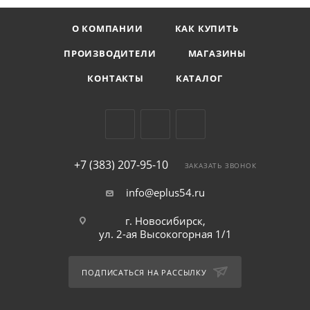
О КОМПАНИИ
КАК КУПИТЬ
ПРОИЗВОДИТЕЛИ
МАГАЗИНЫ
КОНТАКТЫ
КАТАЛОГ
+7 (383) 207-95-10
ЗАКАЗАТЬ ЗВОНОК
info@eplus54.ru
г. Новосибирск,
ул. 2-ая Высокогорная 1/1
ПОДПИСАТЬСЯ НА РАССЫЛКУ