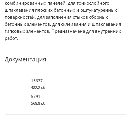
комбинированных панелей, для тонкослойного
шпаклевания плоских бетонных и оштукатуренных
поверхностей, для заполнения стыков сборных
бетонных элементов, для склеивания и шпаклевания
гипсовых элементов. Предназначена для внутренних
работ.
Документация
13637
482,2 кб
5791
568,8 кб