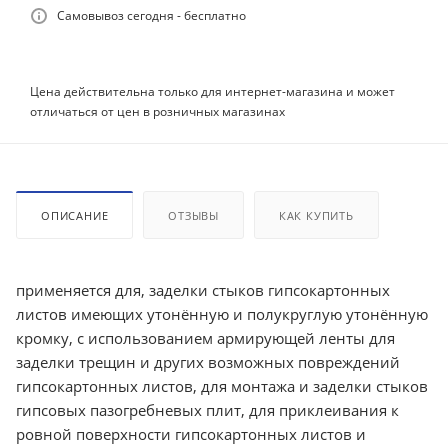
Самовывоз сегодня - бесплатно
Цена действительна только для интернет-магазина и может
отличаться от цен в розничных магазинах
ОПИСАНИЕ
ОТЗЫВЫ
КАК КУПИТЬ
применяется для, заделки стыков гипсокартонных
листов имеющих утонённую и полукруглую утонённую
кромку, с использованием армирующей ленты для
заделки трещин и других возможных повреждений
гипсокартонных листов, для монтажа и заделки стыков
гипсовых пазогребневых плит, для приклеивания к
ровной поверхности гипсокартонных листов и