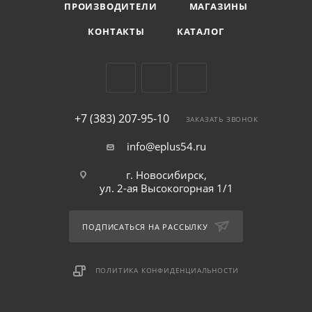
ПРОИЗВОДИТЕЛИ
МАГАЗИНЫ
КОНТАКТЫ
КАТАЛОГ
+7 (383) 207-95-10
ЗАКАЗАТЬ ЗВОНОК
info@eplus54.ru
г. Новосибирск,
ул. 2-ая Высокогорная 1/1
ПОДПИСАТЬСЯ НА РАССЫЛКУ
ПОЛИТИКА КОНФИДЕНЦИАЛЬНОСТИ