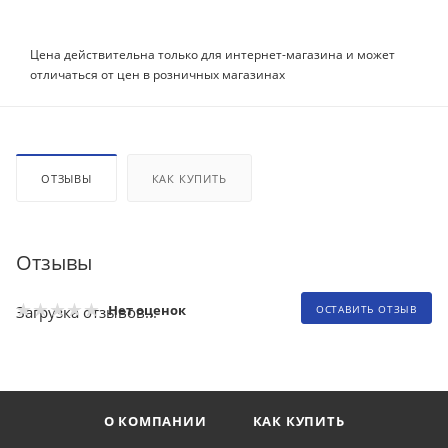
Цена действительна только для интернет-магазина и может
отличаться от цен в розничных магазинах
ОТЗЫВЫ
КАК КУПИТЬ
Отзывы
Нет оценок
Загрузка отзывов...
ОСТАВИТЬ ОТЗЫВ
О КОМПАНИИ
КАК КУПИТЬ