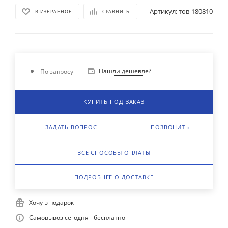
Артикул:
тов-180810
В ИЗБРАННОЕ
СРАВНИТЬ
Нашли дешевле?
По запросу
КУПИТЬ ПОД ЗАКАЗ
ЗАДАТЬ ВОПРОС
ПОЗВОНИТЬ
ВСЕ СПОСОБЫ ОПЛАТЫ
ПОДРОБНЕЕ О ДОСТАВКЕ
Хочу в подарок
Самовывоз сегодня - бесплатно