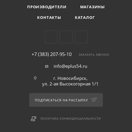
ПРОИЗВОДИТЕЛИ
МАГАЗИНЫ
КОНТАКТЫ
КАТАЛОГ
+7 (383) 207-95-10
ЗАКАЗАТЬ ЗВОНОК
info@eplus54.ru
г. Новосибирск,
ул. 2-ая Высокогорная 1/1
ПОДПИСАТЬСЯ НА РАССЫЛКУ
ПОЛИТИКА КОНФИДЕНЦИАЛЬНОСТИ