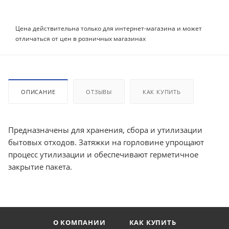
Цена действительна только для интернет-магазина и может
отличаться от цен в розничных магазинах
ОПИСАНИЕ
ОТЗЫВЫ
КАК КУПИТЬ
Предназначены для хранения, сбора и утилизации
бытовых отходов. Затяжки на горловине упрощают
процесс утилизации и обеспечивают герметичное
закрытие пакета.
О КОМПАНИИ
КАК КУПИТЬ