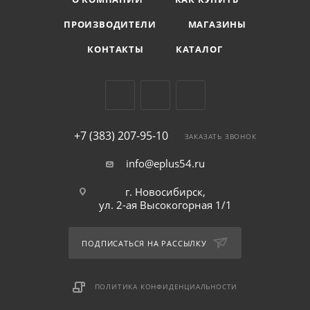
ПРОИЗВОДИТЕЛИ
МАГАЗИНЫ
КОНТАКТЫ
КАТАЛОГ
+7 (383) 207-95-10
ЗАКАЗАТЬ ЗВОНОК
info@eplus54.ru
г. Новосибирск,
ул. 2-ая Высокогорная 1/1
ПОДПИСАТЬСЯ НА РАССЫЛКУ
ПОЛИТИКА КОНФИДЕНЦИАЛЬНОСТИ