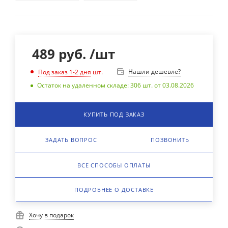
489
руб.
/шт
Нашли дешевле?
Под заказ 1-2 дня
шт.
Остаток на удаленном складе: 306 шт. от 03.08.2026
КУПИТЬ ПОД ЗАКАЗ
ЗАДАТЬ ВОПРОС
ПОЗВОНИТЬ
ВСЕ СПОСОБЫ ОПЛАТЫ
ПОДРОБНЕЕ О ДОСТАВКЕ
Хочу в подарок