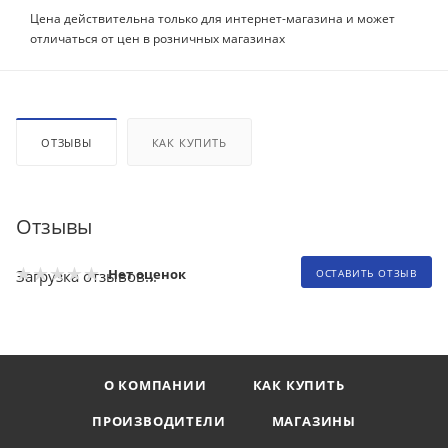
Цена действительна только для интернет-магазина и может
отличаться от цен в розничных магазинах
ОТЗЫВЫ
КАК КУПИТЬ
Отзывы
Нет оценок
Загрузка отзывов...
ОСТАВИТЬ ОТЗЫВ
О КОМПАНИИ
КАК КУПИТЬ
ПРОИЗВОДИТЕЛИ
МАГАЗИНЫ