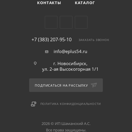
КОНТАКТЫ
КАТАЛОГ
+7 (383) 207-95-10
ЗАКАЗАТЬ ЗВОНОК
info@eplus54.ru
г. Новосибирск,
ул. 2-ая Высокогорная 1/1
ПОДПИСАТЬСЯ НА РАССЫЛКУ
ПОЛИТИКА КОНФИДЕНЦИАЛЬНОСТИ
2026 © ИП Шаманский А.С.
Все права защищены.