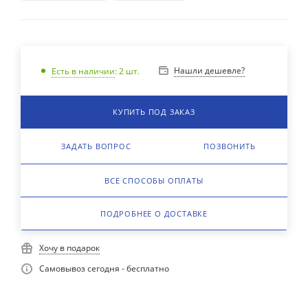
Нашли дешевле?
Есть в наличии
: 2
шт.
КУПИТЬ ПОД ЗАКАЗ
ЗАДАТЬ ВОПРОС
ПОЗВОНИТЬ
ВСЕ СПОСОБЫ ОПЛАТЫ
ПОДРОБНЕЕ О ДОСТАВКЕ
Хочу в подарок
Самовывоз сегодня - бесплатно