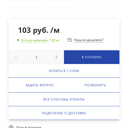
103
руб.
/м
Нашли дешевле?
Есть в наличии
: 132
м.
В КОРЗИНУ
КУПИТЬ В 1 КЛИК
ЗАДАТЬ ВОПРОС
ПОЗВОНИТЬ
ВСЕ СПОСОБЫ ОПЛАТЫ
ПОДРОБНЕЕ О ДОСТАВКЕ
Хочу в подарок