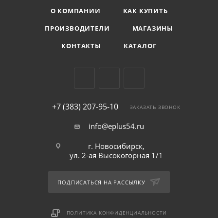
О КОМПАНИИ
КАК КУПИТЬ
ПРОИЗВОДИТЕЛИ
МАГАЗИНЫ
КОНТАКТЫ
КАТАЛОГ
+7 (383) 207-95-10
ЗАКАЗАТЬ ЗВОНОК
info@eplus54.ru
г. Новосибирск,
ул. 2-ая Высокогорная 1/1
ПОДПИСАТЬСЯ НА РАССЫЛКУ
ПОЛИТИКА КОНФИДЕНЦИАЛЬНОСТИ