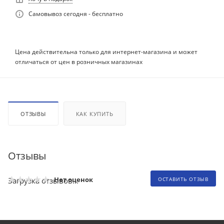
Самовывоз сегодня - бесплатно
Цена действительна только для интернет-магазина и может
отличаться от цен в розничных магазинах
ОТЗЫВЫ
КАК КУПИТЬ
Отзывы
Нет оценок
Загрузка отзывов...
ОСТАВИТЬ ОТЗЫВ