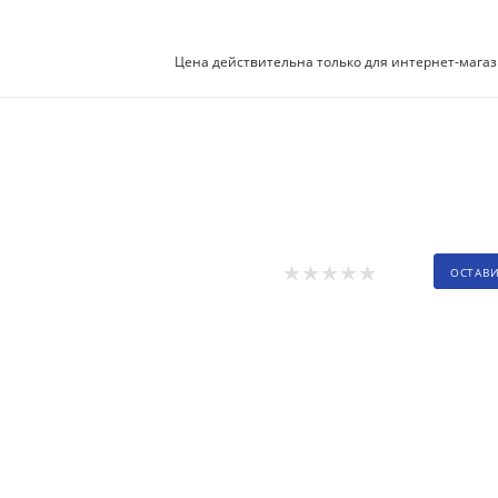
Цена действительна только для интернет-магаз
ОСТАВ