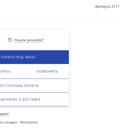
Артикул:
2111
Нашли дешевле?
у
КУПИТЬ ПОД ЗАКАЗ
ОПРОС
ПОЗВОНИТЬ
СЕ СПОСОБЫ ОПЛАТЫ
ОДРОБНЕЕ О ДОСТАВКЕ
одарок
з сегодня - бесплатно