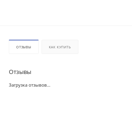
ОТЗЫВЫ
КАК КУПИТЬ
Отзывы
Загрузка отзывов...