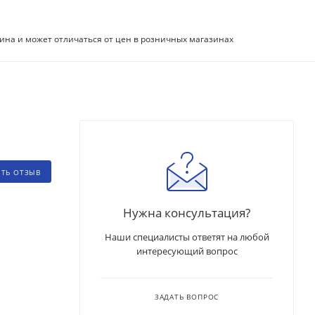
ина и может отличаться от цен в розничных магазинах
ИТЬ ОТЗЫВ
Нужна консультация?
Наши специалисты ответят на любой
интересующий вопрос
ЗАДАТЬ ВОПРОС