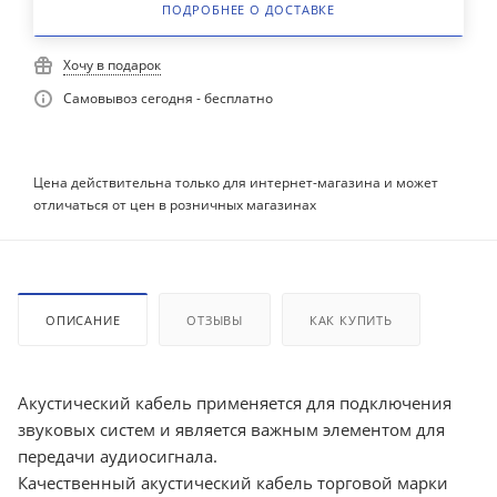
ПОДРОБНЕЕ О ДОСТАВКЕ
Хочу в подарок
Самовывоз сегодня - бесплатно
Цена действительна только для интернет-магазина и может
отличаться от цен в розничных магазинах
ОПИСАНИЕ
ОТЗЫВЫ
КАК КУПИТЬ
Акустический кабель применяется для подключения
звуковых систем и является важным элементом для
передачи аудиосигнала.
Качественный акустический кабель торговой марки