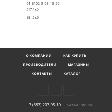
01-6102-3_05_10_20
517,4 кб
151,2 кб
О КОМПАНИИ
КАК КУПИТЬ
ПРОИЗВОДИТЕЛИ
МАГАЗИНЫ
КОНТАКТЫ
КАТАЛОГ
+7 (383) 207-95-10
ЗАКАЗАТЬ ЗВОНОК