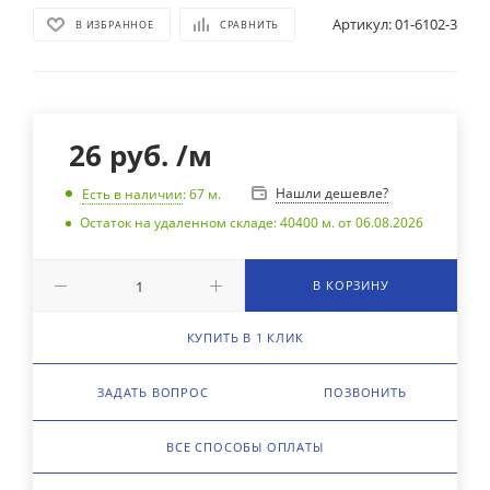
Артикул:
01-6102-3
В ИЗБРАННОЕ
СРАВНИТЬ
26
руб.
/м
Нашли дешевле?
Есть в наличии
: 67
м.
Остаток на удаленном складе: 40400 м. от 06.08.2026
В КОРЗИНУ
КУПИТЬ В 1 КЛИК
ЗАДАТЬ ВОПРОС
ПОЗВОНИТЬ
ВСЕ СПОСОБЫ ОПЛАТЫ