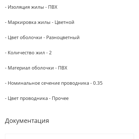
- Изоляция жилы - ПВХ
- Маркировка жилы - Цветной
- Цвет оболочки - Разноцветный
- Количество жил - 2
- Материал оболочки - ПВХ
- Номинальное сечение проводника - 0.35
- Цвет проводника - Прочее
Документация