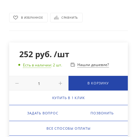
В ИЗБРАННОЕ
СРАВНИТЬ
252
руб.
/шт
Нашли дешевле?
Есть в наличии
: 2
шт.
В КОРЗИНУ
КУПИТЬ В 1 КЛИК
ЗАДАТЬ ВОПРОС
ПОЗВОНИТЬ
ВСЕ СПОСОБЫ ОПЛАТЫ