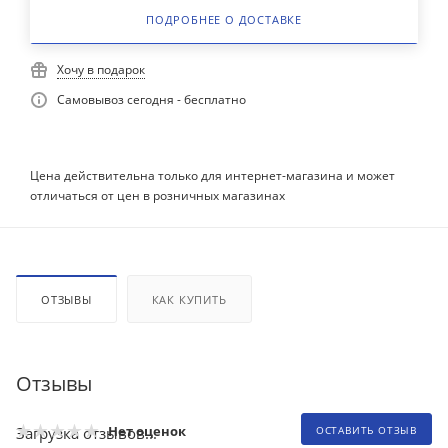
ПОДРОБНЕЕ О ДОСТАВКЕ
Хочу в подарок
Самовывоз сегодня - бесплатно
Цена действительна только для интернет-магазина и может
отличаться от цен в розничных магазинах
ОТЗЫВЫ
КАК КУПИТЬ
Отзывы
Нет оценок
Загрузка отзывов...
ОСТАВИТЬ ОТЗЫВ