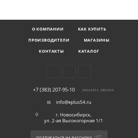
О КОМПАНИИ
КАК КУПИТЬ
ПРОИЗВОДИТЕЛИ
МАГАЗИНЫ
КОНТАКТЫ
КАТАЛОГ
+7 (383) 207-95-10
ЗАКАЗАТЬ ЗВОНОК
info@eplus54.ru
г. Новосибирск,
ул. 2-ая Высокогорная 1/1
ПОДПИСАТЬСЯ НА РАССЫЛКУ