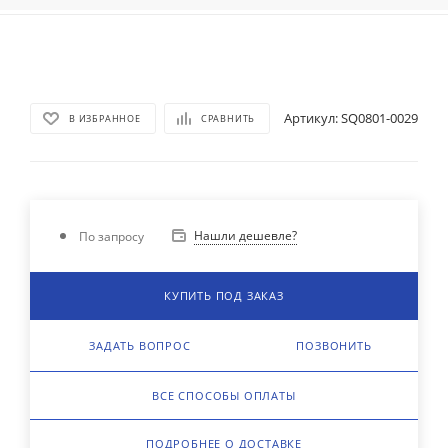
Артикул:
SQ0801-0029
В ИЗБРАННОЕ
СРАВНИТЬ
Нашли дешевле?
По запросу
КУПИТЬ ПОД ЗАКАЗ
ЗАДАТЬ ВОПРОС
ПОЗВОНИТЬ
ВСЕ СПОСОБЫ ОПЛАТЫ
ПОДРОБНЕЕ О ДОСТАВКЕ