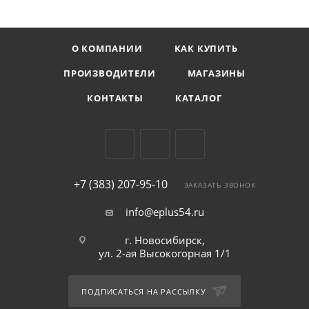
О КОМПАНИИ
КАК КУПИТЬ
ПРОИЗВОДИТЕЛИ
МАГАЗИНЫ
КОНТАКТЫ
КАТАЛОГ
+7 (383) 207-95-10
ЗАКАЗАТЬ ЗВОНОК
info@eplus54.ru
г. Новосибирск,
ул. 2-ая Высокогорная 1/1
ПОДПИСАТЬСЯ НА РАССЫЛКУ