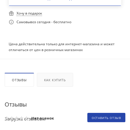
Хочу в подарок
Самовывоз сегодня - бесплатно
Цена действительна только для интернет-магазина и может
отличаться от цен в розничных магазинах
ОТЗЫВЫ
КАК КУПИТЬ
Отзывы
Нет оценок
Загрузка отзывов...
ОСТАВИТЬ ОТЗЫВ