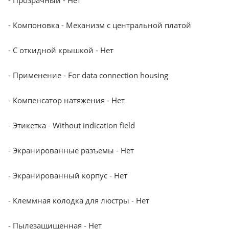
- Компоновка - Механизм с центральной платой
- С откидной крышкой - Нет
- Применение - For data connection housing
- Компенсатор натяжения - Нет
- Этикетка - Without indication field
- Экранированные разъемы - Нет
- Экранированный корпус - Нет
- Клеммная колодка для люстры - Нет
- Пылезащищенная - Нет