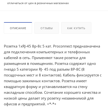
отличаться от цен в розничных магазинах
ОПИСАНИЕ
ОТЗЫВЫ
КАК КУПИТЬ
Розетка 1хRJ-45 8р-8с 5 кат. Proconnect предназначена
для подключения компьютерных и телефонных
кабелей в сеть. Применяют такие розетки для
размещения в помещениях. Розетка содержит одно
гнездо 5 категории RJ- 45 под разъем 8Р-8С (8
посадочных мест и 8 контактов). Кабель фиксируется с
помощью зажимных контактов. Розетка имеет
квадратную форму и устанавливается на стену
накладным способом. Сочетание хорошего качества и
низкой цены делает эту розетку незаменимой для
офисов и предприятий. +*-*+