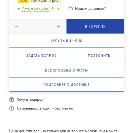
-
30
%
Экономия
27
руб.
Нашли дешевле?
Есть в наличии
: 5
шт.
В КОРЗИНУ
КУПИТЬ В 1 КЛИК
ЗАДАТЬ ВОПРОС
ПОЗВОНИТЬ
ВСЕ СПОСОБЫ ОПЛАТЫ
ПОДРОБНЕЕ О ДОСТАВКЕ
Хочу в подарок
Самовывоз сегодня - бесплатно
Цена действительна только для интернет-магазина и может