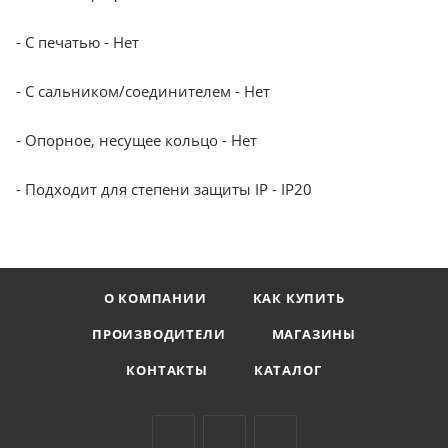
- С печатью - Нет
- С сальником/соединителем - Нет
- Опорное, несущее кольцо - Нет
- Подходит для степени защиты IP - IP20
О КОМПАНИИ
КАК КУПИТЬ
ПРОИЗВОДИТЕЛИ
МАГАЗИНЫ
КОНТАКТЫ
КАТАЛОГ