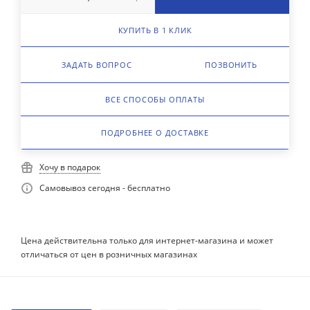
КУПИТЬ В 1 КЛИК
ЗАДАТЬ ВОПРОС
ПОЗВОНИТЬ
ВСЕ СПОСОБЫ ОПЛАТЫ
ПОДРОБНЕЕ О ДОСТАВКЕ
Хочу в подарок
Самовывоз сегодня - бесплатно
Цена действительна только для интернет-магазина и может
отличаться от цен в розничных магазинах