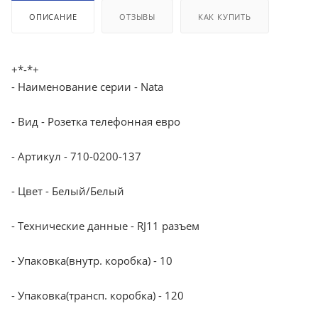
ОПИСАНИЕ
ОТЗЫВЫ
КАК КУПИТЬ
+*-*+
- Наименование серии - Nata
- Вид - Розетка телефонная евро
- Артикул - 710-0200-137
- Цвет - Белый/Белый
- Технические данные - RJ11 разъем
- Упаковка(внутр. коробка) - 10
- Упаковка(трансп. коробка) - 120