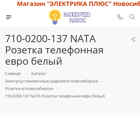
Магазин "ЭЛЕКТРИКА ПЛЮС" Новосиби
710-0200-137 NATA
Розетка телефонная
евро белый
—
—
Главная
Каталог
—
Электроустановочные изделия в Новосибирске
—
Розетки в Новосибирске
710-0200-137 NATA Розетка телефонная евро белый