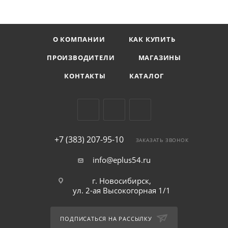
О КОМПАНИИ
КАК КУПИТЬ
ПРОИЗВОДИТЕЛИ
МАГАЗИНЫ
КОНТАКТЫ
КАТАЛОГ
+7 (383) 207-95-10
ЗАКАЗАТЬ ЗВОНОК
info@eplus54.ru
г. Новосибирск,
ул. 2-ая Высокогорная 1/1
ПОДПИСАТЬСЯ НА РАССЫЛКУ