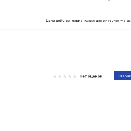
Цена действительна только для интернет-магаз
Нет оценок
ОСТАВ