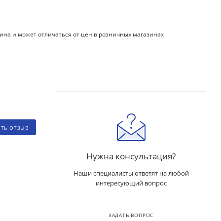
ина и может отличаться от цен в розничных магазинах
ИТЬ ОТЗЫВ
Нужна консультация?
Наши специалисты ответят на любой
интересующий вопрос
ЗАДАТЬ ВОПРОС