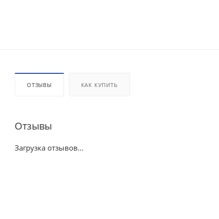
ОТЗЫВЫ
КАК КУПИТЬ
Отзывы
Загрузка отзывов...