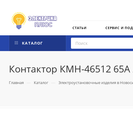
СТАТЬИ
СЕРВИС И ПО
КАТАЛОГ
Контактор КМН-46512 65А 
—
—
Главная
Каталог
Электроустановочные изделия в Новос